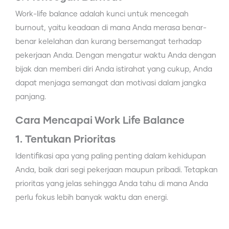
Work-life balance adalah kunci untuk mencegah
burnout, yaitu keadaan di mana Anda merasa benar-
benar kelelahan dan kurang bersemangat terhadap
pekerjaan Anda. Dengan mengatur waktu Anda dengan
bijak dan memberi diri Anda istirahat yang cukup, Anda
dapat menjaga semangat dan motivasi dalam jangka
panjang.
Cara Mencapai Work Life Balance
1. Tentukan Prioritas
Identifikasi apa yang paling penting dalam kehidupan
Anda, baik dari segi pekerjaan maupun pribadi. Tetapkan
prioritas yang jelas sehingga Anda tahu di mana Anda
perlu fokus lebih banyak waktu dan energi.