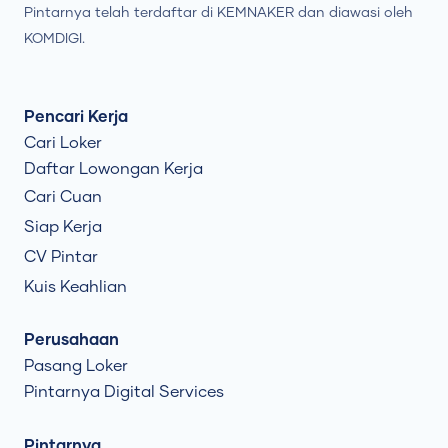
Pintarnya telah terdaftar di KEMNAKER dan diawasi oleh
KOMDIGI.
Pencari Kerja
Cari Loker
Daftar Lowongan Kerja
Cari Cuan
Siap Kerja
CV Pintar
Kuis Keahlian
Perusahaan
Pasang Loker
Pintarnya Digital Services
Pintarnya