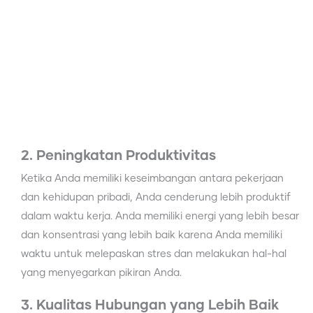
2. Peningkatan Produktivitas
Ketika Anda memiliki keseimbangan antara pekerjaan
dan kehidupan pribadi, Anda cenderung lebih produktif
dalam waktu kerja. Anda memiliki energi yang lebih besar
dan konsentrasi yang lebih baik karena Anda memiliki
waktu untuk melepaskan stres dan melakukan hal-hal
yang menyegarkan pikiran Anda.
3. Kualitas Hubungan yang Lebih Baik