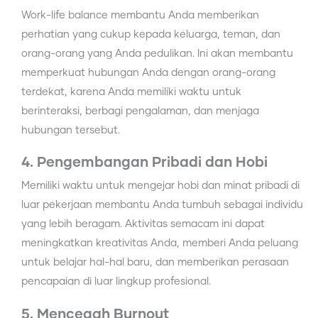
Work-life balance membantu Anda memberikan
perhatian yang cukup kepada keluarga, teman, dan
orang-orang yang Anda pedulikan. Ini akan membantu
memperkuat hubungan Anda dengan orang-orang
terdekat, karena Anda memiliki waktu untuk
berinteraksi, berbagi pengalaman, dan menjaga
hubungan tersebut.
4. Pengembangan Pribadi dan Hobi
Memiliki waktu untuk mengejar hobi dan minat pribadi di
luar pekerjaan membantu Anda tumbuh sebagai individu
yang lebih beragam. Aktivitas semacam ini dapat
meningkatkan kreativitas Anda, memberi Anda peluang
untuk belajar hal-hal baru, dan memberikan perasaan
pencapaian di luar lingkup profesional.
5. Mencegah Burnout