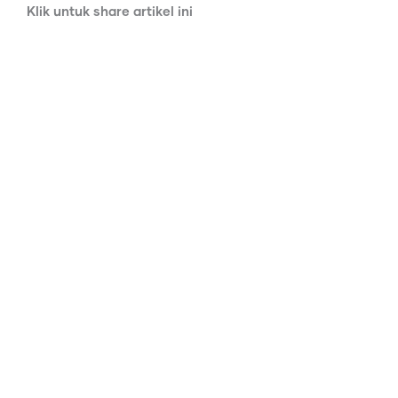
Klik untuk share artikel ini