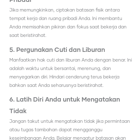
Pribadi
Jika memungkinkan, ciptakan batasan fisik antara
tempat kerja dan ruang pribadi Anda. Ini membantu
Anda memisahkan pikiran dan fokus saat bekerja dan
saat beristirahat.
5. Pergunakan Cuti dan Liburan
Manfaatkan hak cuti dan liburan Anda dengan benar. Ini
adalah waktu untuk bersantai, merenung, dan
menyegarkan diri. Hindari cenderung terus bekerja
bahkan saat Anda seharusnya beristirahat.
6. Latih Diri Anda untuk Mengatakan
Tidak
Jangan takut untuk mengatakan tidak jika permintaan
atau tugas tambahan dapat mengganggu
keseimbangan Anda. Belajar mengatur batasan akan