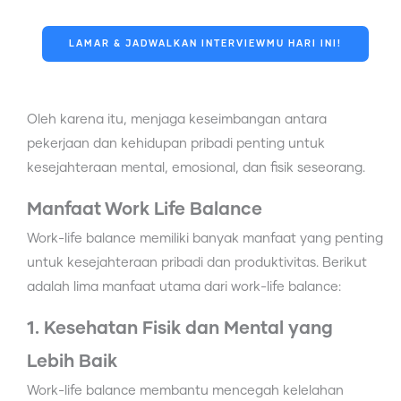
LAMAR & JADWALKAN INTERVIEWMU HARI INI!
Oleh karena itu, menjaga keseimbangan antara
pekerjaan dan kehidupan pribadi penting untuk
kesejahteraan mental, emosional, dan fisik seseorang.
Manfaat Work Life Balance
Work-life balance memiliki banyak manfaat yang penting
untuk kesejahteraan pribadi dan produktivitas. Berikut
adalah lima manfaat utama dari work-life balance:
1. Kesehatan Fisik dan Mental yang
Lebih Baik
Work-life balance membantu mencegah kelelahan