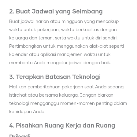
2. Buat Jadwal yang Seimbang
Buat jadwal harian atau mingguan yang mencakup
waktu untuk pekerjaan, waktu berkualitas dengan
keluarga dan teman, serta waktu untuk diri sendiri.
Pertimbangkan untuk menggunakan alat-alat seperti
kalender atau aplikasi manajemen waktu untuk
membantu Anda mengatur jadwal dengan baik.
3. Terapkan Batasan Teknologi
Matikan pemberitahuan pekerjaan saat Anda sedang
istirahat atau bersama keluarga. Jangan biarkan
teknologi mengganggu momen-momen penting dalam
kehidupan Anda.
4. Pisahkan Ruang Kerja dan Ruang