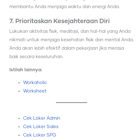
membantu Anda menjaga waktu dan energi Anda.
7. Prioritaskan Kesejahteraan Diri
Lakukan aktivitas fisik, meditasi, dan hal-hal yang Anda
nikmati untuk menjaga kesehatan fisik dan mental Anda.
Anda akan lebih efektif dalam pekerjaan jika merasa
baik secara keseluruhan.
Istilah lainnya:
Workaholic
Worksheet
Cek Loker Admin
Cek Loker Sales
Cek Loker SPG