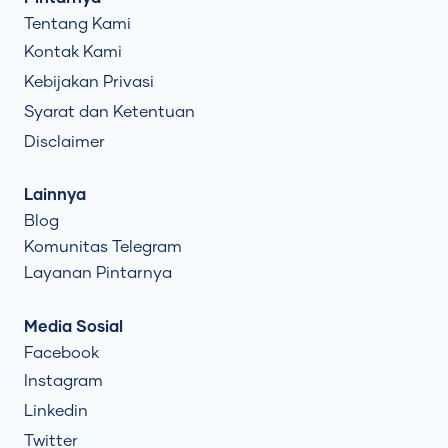
Tentang Kami
Kontak Kami
Kebijakan Privasi
Syarat dan Ketentuan
Disclaimer
Lainnya
Blog
Komunitas Telegram
Layanan Pintarnya
Media Sosial
Facebook
Instagram
Linkedin
Twitter