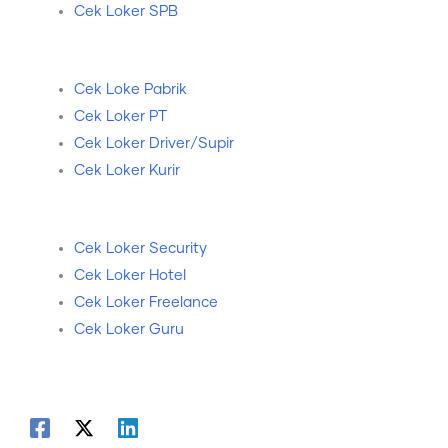
Cek Loker SPB
Cek Loke Pabrik
Cek Loker PT
Cek Loker Driver/Supir
Cek Loker Kurir
Cek Loker Security
Cek Loker Hotel
Cek Loker Freelance
Cek Loker Guru