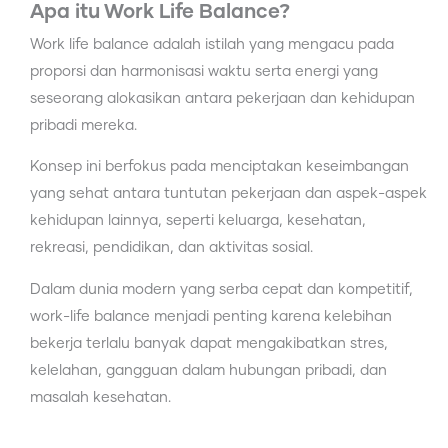
Apa itu Work Life Balance?
Work life balance adalah istilah yang mengacu pada
proporsi dan harmonisasi waktu serta energi yang
seseorang alokasikan antara pekerjaan dan kehidupan
pribadi mereka.
Konsep ini berfokus pada menciptakan keseimbangan
yang sehat antara tuntutan pekerjaan dan aspek-aspek
kehidupan lainnya, seperti keluarga, kesehatan,
rekreasi, pendidikan, dan aktivitas sosial.
Dalam dunia modern yang serba cepat dan kompetitif,
work-life balance menjadi penting karena kelebihan
bekerja terlalu banyak dapat mengakibatkan stres,
kelelahan, gangguan dalam hubungan pribadi, dan
masalah kesehatan.