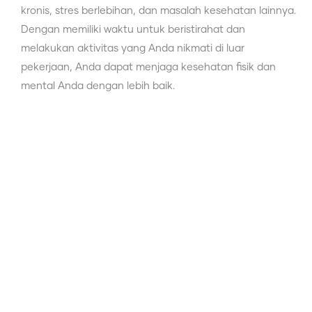
kronis, stres berlebihan, dan masalah kesehatan lainnya.
Dengan memiliki waktu untuk beristirahat dan
melakukan aktivitas yang Anda nikmati di luar
pekerjaan, Anda dapat menjaga kesehatan fisik dan
mental Anda dengan lebih baik.