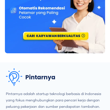
Pintarnya adalah startup teknologi berbasis di Indonesia
yang fokus menghubungkan para pencari kerja dengan
peluang pekerjaan dan sumber pendapatan tambahan.