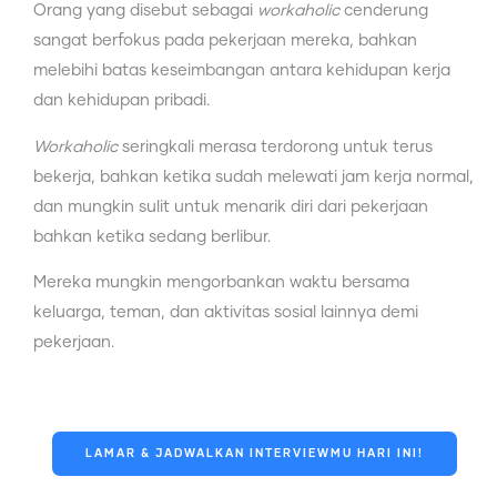
Orang yang disebut sebagai
workaholic
cenderung
sangat berfokus pada pekerjaan mereka, bahkan
melebihi batas keseimbangan antara kehidupan kerja
dan kehidupan pribadi.
Workaholic
seringkali merasa terdorong untuk terus
bekerja, bahkan ketika sudah melewati jam kerja normal,
dan mungkin sulit untuk menarik diri dari pekerjaan
bahkan ketika sedang berlibur.
Mereka mungkin mengorbankan waktu bersama
keluarga, teman, dan aktivitas sosial lainnya demi
pekerjaan.
LAMAR & JADWALKAN INTERVIEWMU HARI INI!