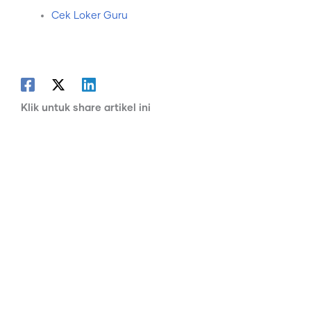
Cek Loker Guru
Klik untuk share artikel ini