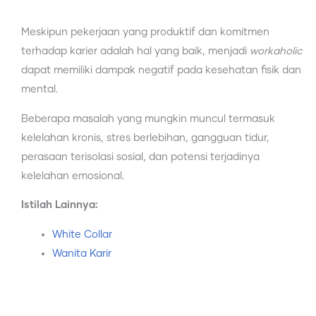
Meskipun pekerjaan yang produktif dan komitmen
terhadap karier adalah hal yang baik, menjadi
workaholic
dapat memiliki dampak negatif pada kesehatan fisik dan
mental.
Beberapa masalah yang mungkin muncul termasuk
kelelahan kronis, stres berlebihan, gangguan tidur,
perasaan terisolasi sosial, dan potensi terjadinya
kelelahan emosional.
Istilah Lainnya:
White Collar
Wanita Karir