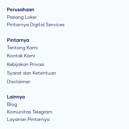
Perusahaan
Pasang Loker
Pintarnya Digital Services
Pintarnya
Tentang Kami
Kontak Kami
Kebijakan Privasi
Syarat dan Ketentuan
Disclaimer
Lainnya
Blog
Komunitas Telegram
Layanan Pintarnya