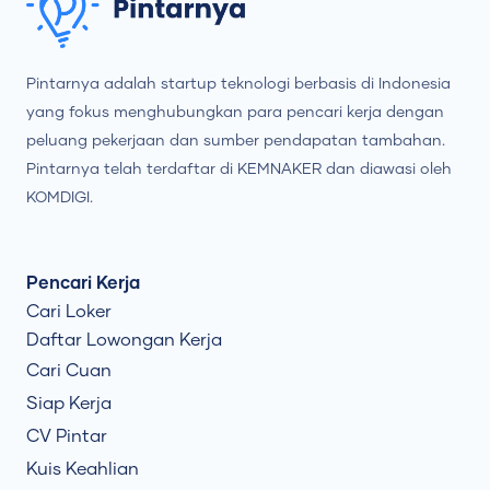
Pintarnya adalah startup teknologi berbasis di Indonesia
yang fokus menghubungkan para pencari kerja dengan
peluang pekerjaan dan sumber pendapatan tambahan.
Pintarnya telah terdaftar di KEMNAKER dan diawasi oleh
KOMDIGI.
Pencari Kerja
Cari Loker
Daftar Lowongan Kerja
Cari Cuan
Siap Kerja
CV Pintar
Kuis Keahlian