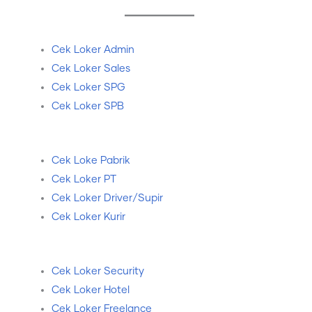
Cek Loker Admin
Cek Loker Sales
Cek Loker SPG
Cek Loker SPB
Cek Loke Pabrik
Cek Loker PT
Cek Loker Driver/Supir
Cek Loker Kurir
Cek Loker Security
Cek Loker Hotel
Cek Loker Freelance