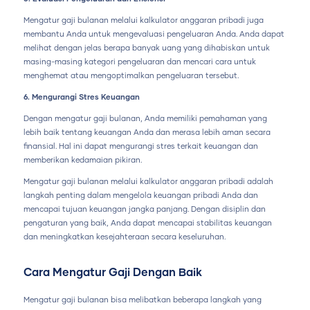
Dengan Kalkulator Anggaran Pribadi
Mengatur gaji bulanan memiliki beberapa alasan yang penting.
Berikut adalah beberapa alasan mengapa mengatur gaji bulanan
penting:
1. Pengelolaan Keuangan Pribadi
Mengatur gaji bulanan memungkinkan Anda untuk mengelola
keuangan pribadi dengan lebih efektif. Dengan menetapkan anggaran
dari kalkulator anggaran pribadi untuk kebutuhan pokok, tagihan,
tabungan, dan pengeluaran lainnya, Anda dapat mengontrol
pengeluaran Anda dan memastikan bahwa Anda tidak menghabiskan
lebih dari yang Anda peroleh.
2. Perencanaan Masa Depan
Dengan mengatur gaji bulanan melalui kalkulator anggran pribadi,
Anda dapat membuat perencanaan keuangan jangka panjang. Anda
dapat menentukan tujuan finansial, seperti membeli rumah,
menabung
untuk pendidikan anak, atau pensiun. Dengan
mengalokasikan sebagian gaji bulanan untuk tabungan atau
investasi, Anda dapat membangun kekayaan seiring berjalannya
waktu.