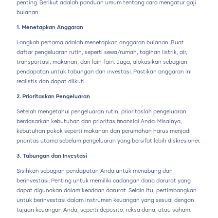
3. Menghindari Hutang dan Masalah Keuangan
Dengan mengatur gaji bulanan, Anda dapat mencegah terjerat dalam
hutang atau masalah keuangan. Dengan memiliki anggaran yang
disiplin, Anda dapat memprioritaskan pembayaran tagihan,
memenuhi kewajiban keuangan, dan menghindari meminjam lebih dari
kemampuan Anda.
4. Kebutuhan Dasar dan Kesejahteraan
Mengatur gaji bulanan memungkinkan Anda untuk memenuhi
kebutuhan dasar Anda, seperti makanan, tempat tinggal,
transportasi, dan perawatan kesehatan. Dengan memprioritaskan
pengeluaran ini, Anda dapat memastikan kesejahteraan dan
stabilitas kehidupan Anda serta keluarga.
5. Evaluasi Pengeluaran dan Efisiensi
Mengatur gaji bulanan melalui kalkulator anggaran pribadi juga
membantu Anda untuk mengevaluasi pengeluaran Anda. Anda dapat
melihat dengan jelas berapa banyak uang yang dihabiskan untuk
masing-masing kategori pengeluaran dan mencari cara untuk
menghemat atau mengoptimalkan pengeluaran tersebut.
6. Mengurangi Stres Keuangan