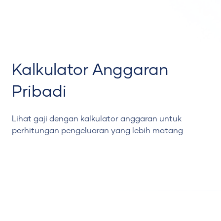
Kalkulator Anggaran
Pribadi
Lihat gaji dengan kalkulator anggaran untuk
perhitungan pengeluaran yang lebih matang