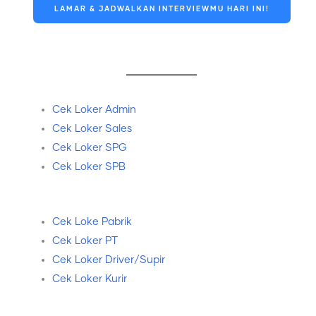
LAMAR & JADWALKAN INTERVIEWMU HARI INI!
Cek Loker Admin
Cek Loker Sales
Cek Loker SPG
Cek Loker SPB
Cek Loke Pabrik
Cek Loker PT
Cek Loker Driver/Supir
Cek Loker Kurir