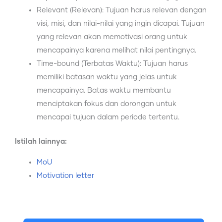
Relevant (Relevan): Tujuan harus relevan dengan
visi, misi, dan nilai-nilai yang ingin dicapai. Tujuan
yang relevan akan memotivasi orang untuk
mencapainya karena melihat nilai pentingnya.
Time-bound (Terbatas Waktu): Tujuan harus
memiliki batasan waktu yang jelas untuk
mencapainya. Batas waktu membantu
menciptakan fokus dan dorongan untuk
mencapai tujuan dalam periode tertentu.
Istilah lainnya:
MoU
Motivation letter