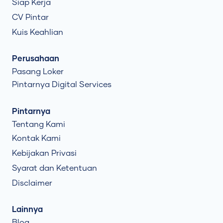
Siap Kerja
CV Pintar
Kuis Keahlian
Perusahaan
Pasang Loker
Pintarnya Digital Services
Pintarnya
Tentang Kami
Kontak Kami
Kebijakan Privasi
Syarat dan Ketentuan
Disclaimer
Lainnya
Blog