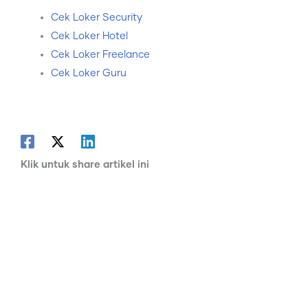
Cek Loker Security
Cek Loker Hotel
Cek Loker Freelance
Cek Loker Guru
Klik untuk share artikel ini