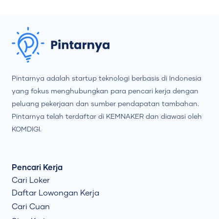
Pintarnya adalah startup teknologi berbasis di Indonesia
yang fokus menghubungkan para pencari kerja dengan
peluang pekerjaan dan sumber pendapatan tambahan.
Pintarnya telah terdaftar di KEMNAKER dan diawasi oleh
KOMDIGI.
Pencari Kerja
Cari Loker
Daftar Lowongan Kerja
Cari Cuan