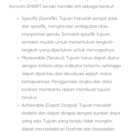
Akronim SMART sendiri memiliki arti sebagai berikut:
Specific (Spesifik): Tujuan haruslah sangat jelas
dan spesifik, menghindari ambiguitas atau
interpretasi ganda. Semakin spesifik tujuan,
semakin mudah untuk menentukan langkah-
langkah yang diperlukan untuk mencapainya.
Measurable (Terukur): Tujuan harus dapat diukur
dengan kriteria atau indikator tertentu sehingga
dapat dipantau dan dievaluasi sejauh mana
kemajuannya. Penggunaan angka dan data
konkret membantu dalam membuat tujuan
terukur.
Achievable (Dapat Dicapai): Tujuan haruslah
realistis dan dapat dicapai dengan sumber daya
yang ada. Tujuan yang terlalu tidak mungkin
dapat menyebabkan frustrasi dan kegagalan.