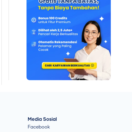
Media Sosial
Facebook