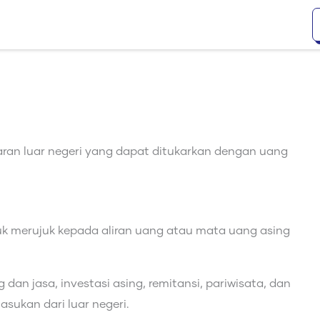
ran luar negeri yang dapat ditukarkan dengan uang
uk merujuk kepada aliran uang atau mata uang asing
 dan jasa, investasi asing, remitansi, pariwisata, dan
sukan dari luar negeri.