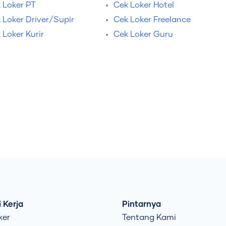
 Loker PT
Cek Loker Hotel
 Loker Driver/Supir
Cek Loker Freelance
 Loker Kurir
Cek Loker Guru
 Kerja
Pintarnya
ker
Tentang Kami