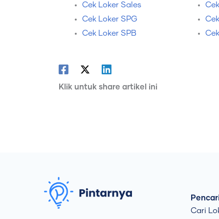
Cek Loker Sales
Cek
Cek Loker SPG
Cek
Cek Loker SPB
Cek
Klik untuk share artikel ini
Pencari
Cari Lo