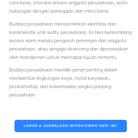
cara kerja, interaksi antara anggota perusahaan, serta
hubungan dengan pelanggan dan mitra bisnis.
Budaya perusahaan mencerminkan identitas dan
karakteristik unik suatu perusahaan. Ini bisa berkembang
secara alami melalui pengaruh pemimpin dan anggota
perusahaan, atau sengaja dirancang dan dipromosikan
oleh manajemen untuk mencapai tujuan tertentu.
Budaya perusahaan memiliki peran penting dalam
membentuk lingkungan kerja, moral karyawan,
produktivitas, dan keberhasilan jangka panjang
perusahaan.
LAMAR & JADWALKAN INTERVIEWMU HARI INI!