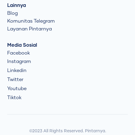
Lainnya
Blog
Komunitas Telegram
Layanan Pintarnya
Media Sosial
Facebook
Instagram
Linkedin
Twitter
Youtube
Tiktok
©2023 All Rights Reserved. Pintarnya.