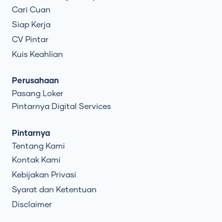
Cari Cuan
Siap Kerja
CV Pintar
Kuis Keahlian
Perusahaan
Pasang Loker
Pintarnya Digital Services
Pintarnya
Tentang Kami
Kontak Kami
Kebijakan Privasi
Syarat dan Ketentuan
Disclaimer