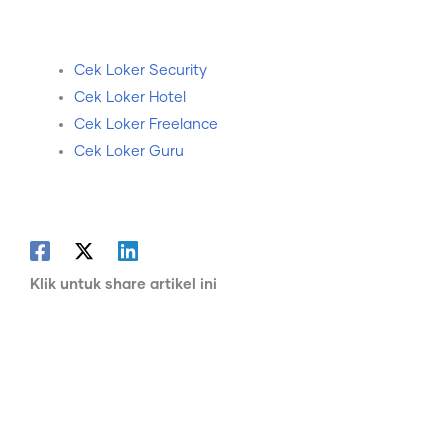
Cek Loker Security
Cek Loker Hotel
Cek Loker Freelance
Cek Loker Guru
Klik untuk share artikel ini