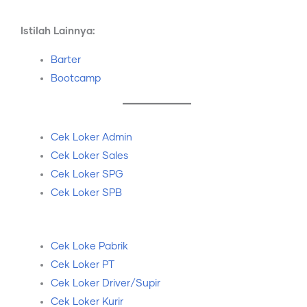
Istilah Lainnya:
Barter
Bootcamp
Cek Loker Admin
Cek Loker Sales
Cek Loker SPG
Cek Loker SPB
Cek Loke Pabrik
Cek Loker PT
Cek Loker Driver/Supir
Cek Loker Kurir