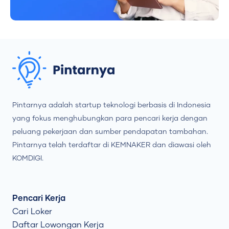
Pintarnya adalah startup teknologi berbasis di Indonesia
yang fokus menghubungkan para pencari kerja dengan
peluang pekerjaan dan sumber pendapatan tambahan.
Pintarnya telah terdaftar di KEMNAKER dan diawasi oleh
KOMDIGI.
Pencari Kerja
Cari Loker
Daftar Lowongan Kerja