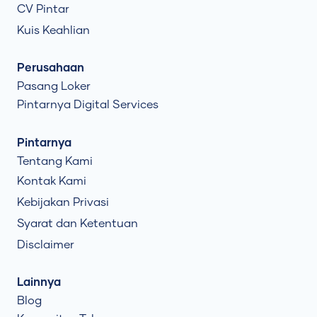
CV Pintar
Kuis Keahlian
Perusahaan
Pasang Loker
Pintarnya Digital Services
Pintarnya
Tentang Kami
Kontak Kami
Kebijakan Privasi
Syarat dan Ketentuan
Disclaimer
Lainnya
Blog