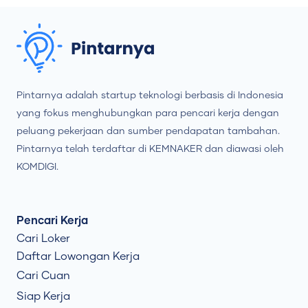
Pintarnya adalah startup teknologi berbasis di Indonesia
yang fokus menghubungkan para pencari kerja dengan
peluang pekerjaan dan sumber pendapatan tambahan.
Pintarnya telah terdaftar di KEMNAKER dan diawasi oleh
KOMDIGI.
Pencari Kerja
Cari Loker
Daftar Lowongan Kerja
Cari Cuan
Siap Kerja