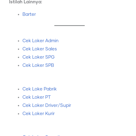
Istilah Lainnya:
Barter
Cek Loker Admin
Cek Loker Sales
Cek Loker SPG
Cek Loker SPB
Cek Loke Pabrik
Cek Loker PT
Cek Loker Driver/Supir
Cek Loker Kurir