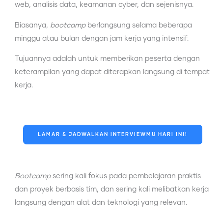
web, analisis data, keamanan cyber, dan sejenisnya.
Biasanya,
bootcamp
berlangsung selama beberapa
minggu atau bulan dengan jam kerja yang intensif.
Tujuannya adalah untuk memberikan peserta dengan
keterampilan yang dapat diterapkan langsung di tempat
kerja.
LAMAR & JADWALKAN INTERVIEWMU HARI INI!
Bootcamp
sering kali fokus pada pembelajaran praktis
dan proyek berbasis tim, dan sering kali melibatkan kerja
langsung dengan alat dan teknologi yang relevan.