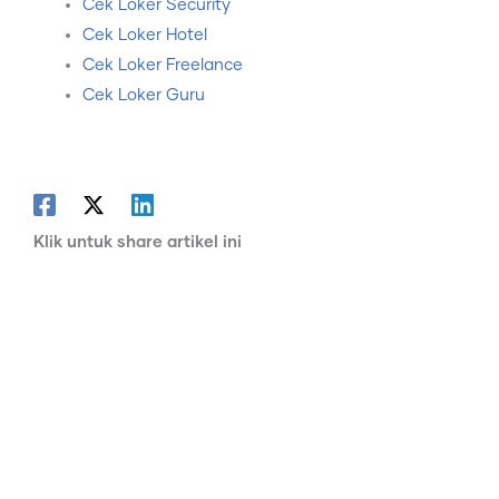
Cek Loker Security
Cek Loker Hotel
Cek Loker Freelance
Cek Loker Guru
Klik untuk share artikel ini