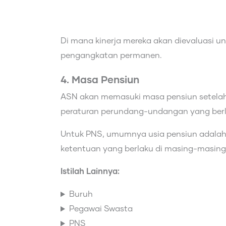
Di mana kinerja mereka akan dievaluasi 
pengangkatan permanen.
4. Masa Pensiun
ASN akan memasuki masa pensiun setelah
peraturan perundang-undangan yang berl
Untuk PNS, umumnya usia pensiun adalah
ketentuan yang berlaku di masing-masing 
Istilah Lainnya:
Buruh
Pegawai Swasta
PNS