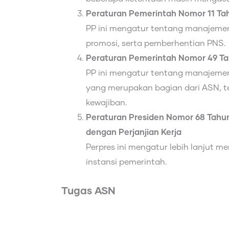
Peraturan Pemerintah Nomor 11 Ta
PP ini mengatur tentang manajemen
promosi, serta pemberhentian PNS.
Peraturan Pemerintah Nomor 49 T
PP ini mengatur tentang manajemen
yang merupakan bagian dari ASN, ter
kewajiban.
Peraturan Presiden Nomor 68 Tah
dengan Perjanjian Kerja
Perpres ini mengatur lebih lanjut
instansi pemerintah.
Tugas ASN