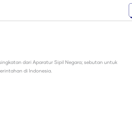
ingkatan dari Aparatur Sipil Negara; sebutan untuk
erintahan di Indonesia.