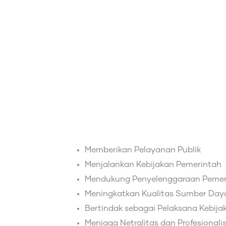
Memberikan Pelayanan Publik
Menjalankan Kebijakan Pemerintah
Mendukung Penyelenggaraan Pemer
Meningkatkan Kualitas Sumber Day
Bertindak sebagai Pelaksana Kebija
Menjaga Netralitas dan Profesional