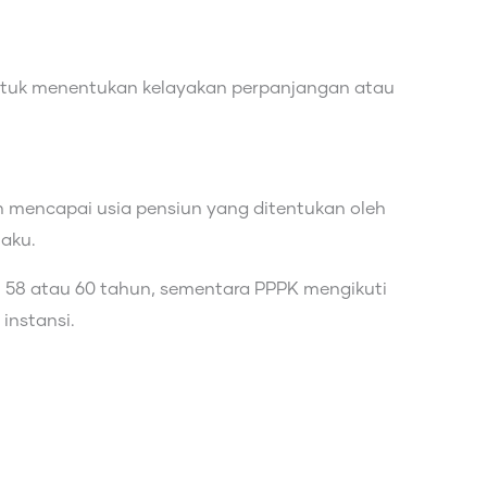
untuk menentukan kelayakan perpanjangan atau
 mencapai usia pensiun yang ditentukan oleh
aku.
 58 atau 60 tahun, sementara PPPK mengikuti
instansi.