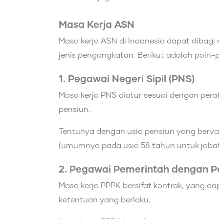
Masa Kerja ASN
Masa kerja ASN di Indonesia dapat dibagi
jenis pengangkatan. Berikut adalah poin-
1. Pegawai Negeri Sipil (PNS)
Masa kerja PNS diatur sesuai dengan per
pensiun.
Tentunya dengan usia pensiun yang bervar
(umumnya pada usia 58 tahun untuk jabata
2. Pegawai Pemerintah dengan Pe
Masa kerja PPPK bersifat kontrak, yang d
ketentuan yang berlaku.