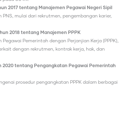
hun 2017 tentang Manajemen Pegawai Negeri Sipil
 PNS, mulai dari rekrutmen, pengembangan karier,
ahun 2018 tentang Manajemen PPPK
 Pegawai Pemerintah dengan Perjanjian Kerja (PPPK),
kait dengan rekrutmen, kontrak kerja, hak, dan
un 2020 tentang Pengangkatan Pegawai Pemerintah
 mengenai prosedur pengangkatan PPPK dalam berbagai