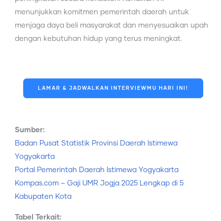
menunjukkan komitmen pemerintah daerah untuk
menjaga daya beli masyarakat dan menyesuaikan upah
dengan kebutuhan hidup yang terus meningkat.
LAMAR & JADWALKAN INTERVIEWMU HARI INI!
Sumber:
Badan Pusat Statistik Provinsi Daerah Istimewa
Yogyakarta
Portal Pemerintah Daerah Istimewa Yogyakarta
Kompas.com – Gaji UMR Jogja 2025 Lengkap di 5
Kabupaten Kota
Tabel Terkait: