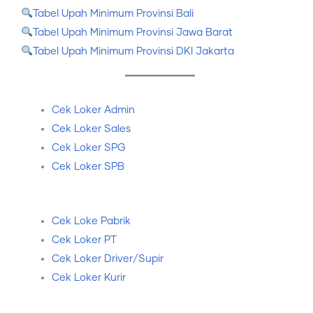
Tabel Upah Minimum Provinsi Bali
Tabel Upah Minimum Provinsi Jawa Barat
Tabel Upah Minimum Provinsi DKI Jakarta
Cek Loker Admin
Cek Loker Sales
Cek Loker SPG
Cek Loker SPB
Cek Loke Pabrik
Cek Loker PT
Cek Loker Driver/Supir
Cek Loker Kurir