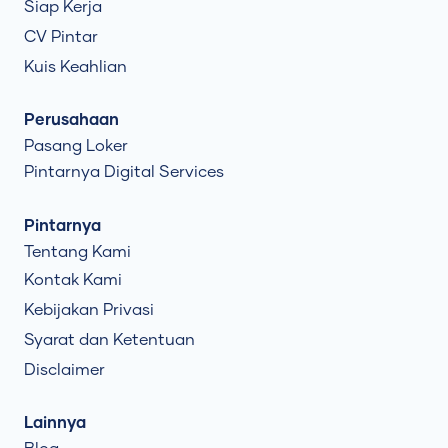
Siap Kerja
CV Pintar
Kuis Keahlian
Perusahaan
Pasang Loker
Pintarnya Digital Services
Pintarnya
Tentang Kami
Kontak Kami
Kebijakan Privasi
Syarat dan Ketentuan
Disclaimer
Lainnya