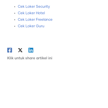
Cek Loker Security
Cek Loker Hotel
Cek Loker Freelance
Cek Loker Guru
Klik untuk share artikel ini