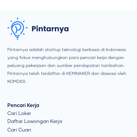
Pintarnya adalah startup teknologi berbasis di Indonesia
yang fokus menghubungkan para pencari kerja dengan
peluang pekerjaan dan sumber pendapatan tambahan.
Pintarnya telah terdaftar di KEMNAKER dan diawasi oleh
KOMDIGI.
Pencari Kerja
Cari Loker
Daftar Lowongan Kerja
Cari Cuan