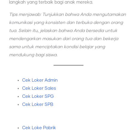
langkah yang terbaik bagi anak mereka.
Tips menjawab: Tunjukkan bahwa Anda mengutamakan
komunikasi yang konsisten dan terbuka dengan orang
tua. Selain itu, jelaskan bahwa Anda bersedia untuk
mendengarkan masukan dari orang tua dan bekerja
sama untuk menciptakan kondisi belajar yang
mendukung bagi siswa.
Cek Loker Admin
Cek Loker Sales
Cek Loker SPG
Cek Loker SPB
Cek Loke Pabrik