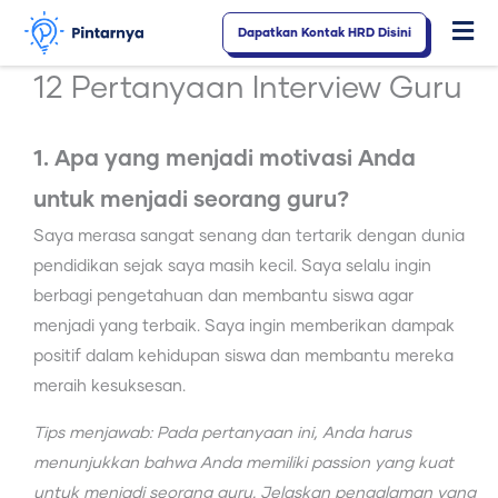
Lewati
Dapatkan Kontak HRD Disini
Fl
ke
konten
M
12 Pertanyaan Interview Guru
1. Apa yang menjadi motivasi Anda
untuk menjadi seorang guru?
Saya merasa sangat senang dan tertarik dengan dunia
pendidikan sejak saya masih kecil. Saya selalu ingin
berbagi pengetahuan dan membantu siswa agar
menjadi yang terbaik. Saya ingin memberikan dampak
positif dalam kehidupan siswa dan membantu mereka
meraih kesuksesan.
Tips menjawab: Pada pertanyaan ini, Anda harus
menunjukkan bahwa Anda memiliki passion yang kuat
untuk menjadi seorang guru. Jelaskan pengalaman yang