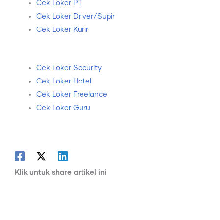
Cek Loker PT
Cek Loker Driver/Supir
Cek Loker Kurir
Cek Loker Security
Cek Loker Hotel
Cek Loker Freelance
Cek Loker Guru
Klik untuk share artikel ini