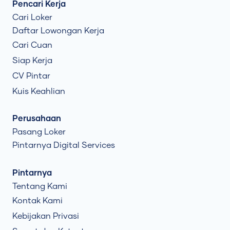
Pencari Kerja
Cari Loker
Daftar Lowongan Kerja
Cari Cuan
Siap Kerja
CV Pintar
Kuis Keahlian
Perusahaan
Pasang Loker
Pintarnya Digital Services
Pintarnya
Tentang Kami
Kontak Kami
Kebijakan Privasi