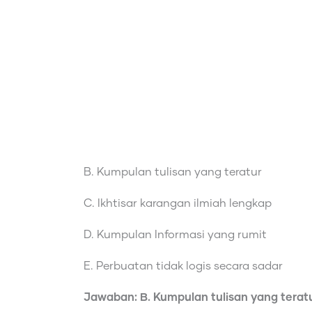
B. Kumpulan tulisan yang teratur
C. Ikhtisar karangan ilmiah lengkap
D. Kumpulan Informasi yang rumit
E. Perbuatan tidak logis secara sadar
Jawaban: B. Kumpulan tulisan yang terat