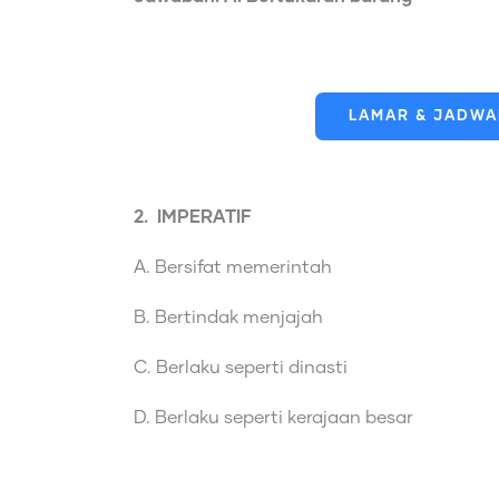
LAMAR & JADWAL
2. IMPERATIF
A. Bersifat memerintah
B. Bertindak menjajah
C. Berlaku seperti dinasti
D. Berlaku seperti kerajaan besar