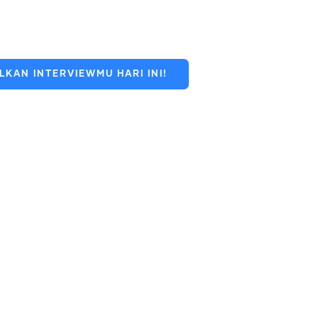
KAN INTERVIEWMU HARI INI!