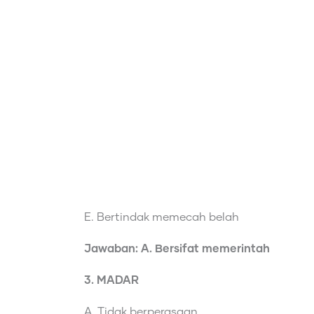
E. Bertindak memecah belah
Jawaban: A. Bersifat memerintah
3. MADAR
A. Tidak berperasaan