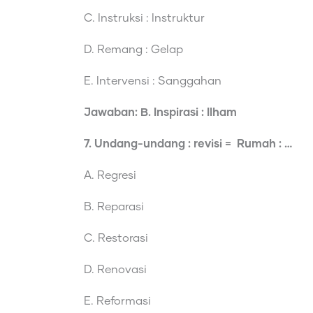
C. Instruksi : Instruktur
D. Remang : Gelap
E. Intervensi : Sanggahan
Jawaban: B. Inspirasi : Ilham
7. Undang-undang : revisi = Rumah : …
A. Regresi
B. Reparasi
C. Restorasi
D. Renovasi
E. Reformasi