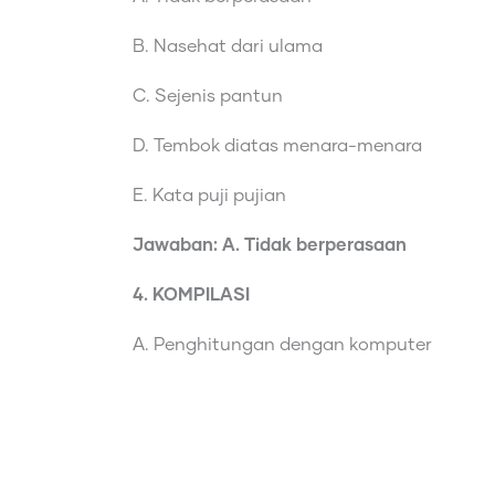
B. Nasehat dari ulama
C. Sejenis pantun
D. Tembok diatas menara-menara
E. Kata puji pujian
Jawaban: A. Tidak berperasaan
4. KOMPILASI
A. Penghitungan dengan komputer