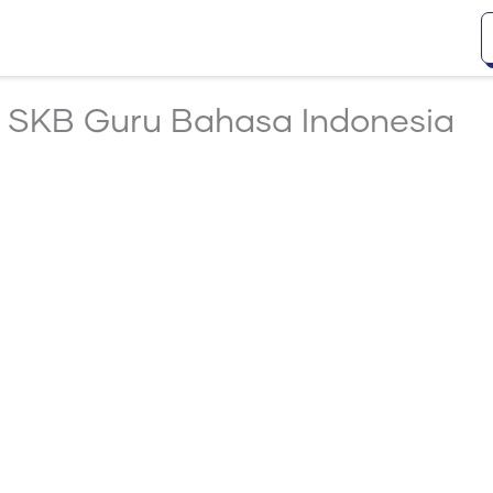
 SKB Guru Bahasa Indonesia