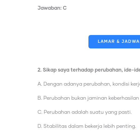
Jawaban: C
LAMAR & JADWAL
2. Sikap saya terhadap perubahan, ide-id
A. Dengan adanya perubahan, kondisi kerja 
B. Perubahan bukan jaminan keberhasilan 
C. Perubahan adalah suatu yang pasti.
D. Stabilitas dalam bekerja lebih penting.