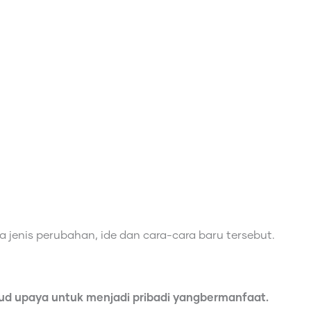
 jenis perubahan, ide dan cara-cara baru tersebut.
jud upaya untuk menjadi pribadi yangbermanfaat.