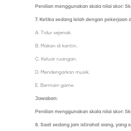
Penilian menggunakan skala nilai skor: Skor
7. Ketika sedang lelah dengan pekerjaan 
A. Tidur sejenak.
B. Makan di kantin.
C. Keluar ruangan.
D. Mendengarkan musik.
E. Bermain game.
Jawaban:
Penilian menggunakan skala nilai skor: Skor
8. Saat sedang jam istirahat siang, yang 