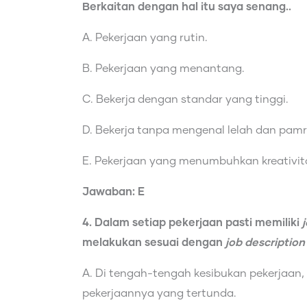
Berkaitan dengan hal itu saya senang..
A. Pekerjaan yang rutin.
B. Pekerjaan yang menantang.
C. Bekerja dengan standar yang tinggi.
D. Bekerja tanpa mengenal lelah dan pamr
E. Pekerjaan yang menumbuhkan kreativit
Jawaban: E
4. Dalam setiap pekerjaan pasti memiliki
melakukan sesuai dengan
job description
A. Di tengah-tengah kesibukan pekerjaa
pekerjaannya yang tertunda.