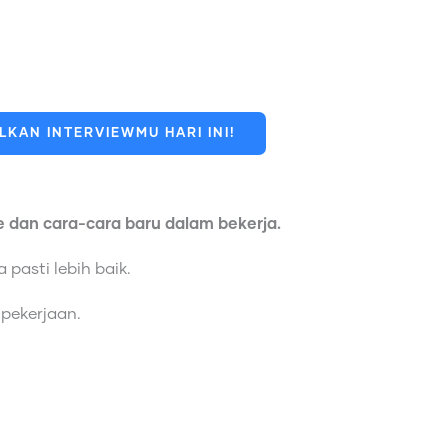
KAN INTERVIEWMU HARI INI!
e dan cara-cara baru dalam bekerja.
pasti lebih baik.
pekerjaan.