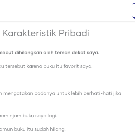
arakteristik Pribadi
ersebut dihilangkan oleh teman dekat saya.
tersebut karena buku itu favorit saya.
mengatakan padanya untuk lebih berhati-hati jika
eminjam buku saya lagi.
amun buku itu sudah hilang.