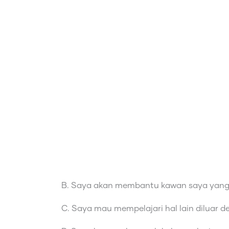
B. Saya akan membantu kawan saya yang la
C. Saya mau mempelajari hal lain diluar de