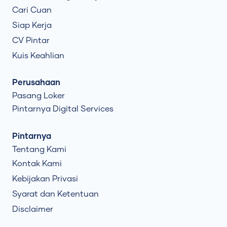
Cari Cuan
Siap Kerja
CV Pintar
Kuis Keahlian
Perusahaan
Pasang Loker
Pintarnya Digital Services
Pintarnya
Tentang Kami
Kontak Kami
Kebijakan Privasi
Syarat dan Ketentuan
Disclaimer