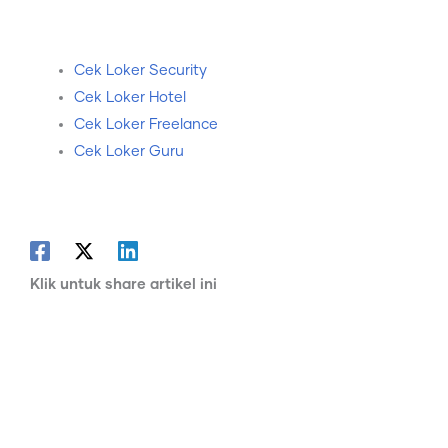
Cek Loker Security
Cek Loker Hotel
Cek Loker Freelance
Cek Loker Guru
Klik untuk share artikel ini