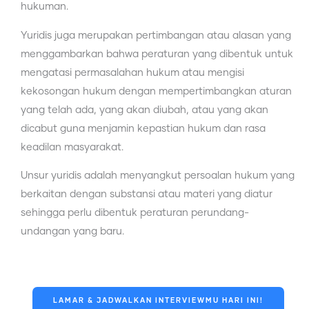
hukuman.
Yuridis juga merupakan pertimbangan atau alasan yang
menggambarkan bahwa peraturan yang dibentuk untuk
mengatasi permasalahan hukum atau mengisi
kekosongan hukum dengan mempertimbangkan aturan
yang telah ada, yang akan diubah, atau yang akan
dicabut guna menjamin kepastian hukum dan rasa
keadilan masyarakat.
Unsur yuridis adalah menyangkut persoalan hukum yang
berkaitan dengan substansi atau materi yang diatur
sehingga perlu dibentuk peraturan perundang-
undangan yang baru.
LAMAR & JADWALKAN INTERVIEWMU HARI INI!