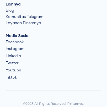
Lainnya
Blog
Komunitas Telegram
Layanan Pintarnya
Media Sosial
Facebook
Instagram
Linkedin
Twitter
Youtube
Tiktok
©2023 All Rights Reserved. Pintarnya.