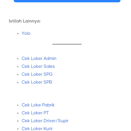
Istilah Lainnya:
Yolo
Cek Loker Admin
Cek Loker Sales
Cek Loker SPG
Cek Loker SPB
Cek Loke Pabrik
Cek Loker PT
Cek Loker Driver/Supir
Cek Loker Kurir