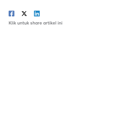
Klik untuk share artikel ini