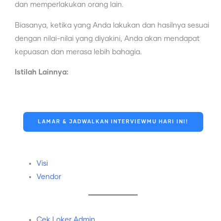
dan memperlakukan orang lain.
Biasanya, ketika yang Anda lakukan dan hasilnya sesuai
dengan nilai-nilai yang diyakini, Anda akan mendapat
kepuasan dan merasa lebih bahagia.
Istilah Lainnya:
LAMAR & JADWALKAN INTERVIEWMU HARI INI!
Visi
Vendor
Cek Loker Admin