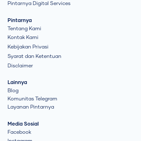
Pintarnya Digital Services
Pintarnya
Tentang Kami
Kontak Kami
Kebijakan Privasi
Syarat dan Ketentuan
Disclaimer
Lainnya
Blog
Komunitas Telegram
Layanan Pintarnya
Media Sosial
Facebook