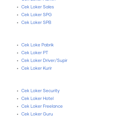
Cek Loker Sales
Cek Loker SPG
Cek Loker SPB
Cek Loke Pabrik
Cek Loker PT
Cek Loker Driver/Supir
Cek Loker Kurir
Cek Loker Security
Cek Loker Hotel
Cek Loker Freelance
Cek Loker Guru