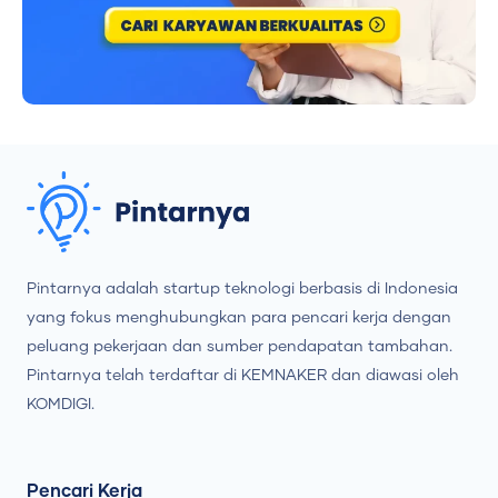
Pintarnya adalah startup teknologi berbasis di Indonesia
yang fokus menghubungkan para pencari kerja dengan
peluang pekerjaan dan sumber pendapatan tambahan.
Pintarnya telah terdaftar di KEMNAKER dan diawasi oleh
KOMDIGI.
Pencari Kerja