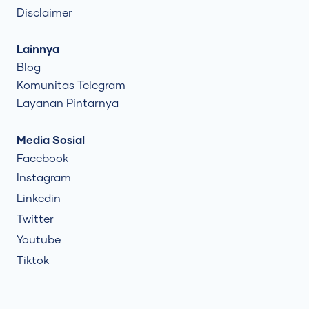
Disclaimer
Lainnya
Blog
Komunitas Telegram
Layanan Pintarnya
Media Sosial
Facebook
Instagram
Linkedin
Twitter
Youtube
Tiktok