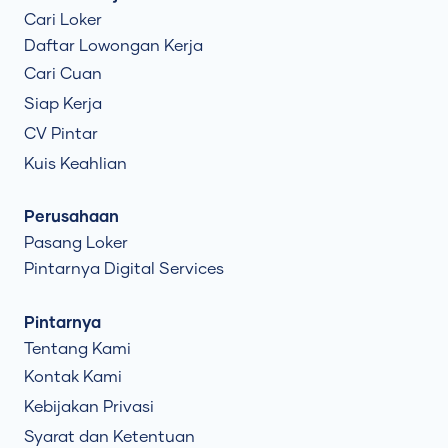
Cari Loker
Daftar Lowongan Kerja
Cari Cuan
Siap Kerja
CV Pintar
Kuis Keahlian
Perusahaan
Pasang Loker
Pintarnya Digital Services
Pintarnya
Tentang Kami
Kontak Kami
Kebijakan Privasi
Syarat dan Ketentuan