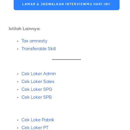
LAMAR & JADWALKAN INTERVIEWMU HARI INI!
Istilah Lainnya:
Tax amnesty
Transferable Skill
Cek Loker Admin
Cek Loker Sales
Cek Loker SPG
Cek Loker SPB
Cek Loke Pabrik
Cek Loker PT