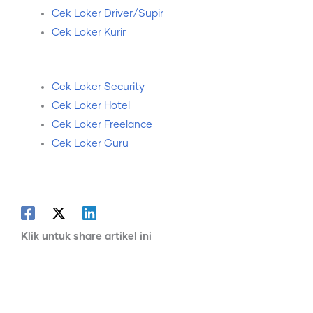
Cek Loker Driver/Supir
Cek Loker Kurir
Cek Loker Security
Cek Loker Hotel
Cek Loker Freelance
Cek Loker Guru
Klik untuk share artikel ini