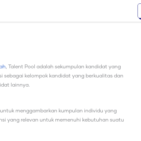
ah
, Talent Pool adalah sekumpulan kandidat yang
i sebagai kelompok kandidat yang berkualitas dan
dat lainnya.
an untuk menggambarkan kumpulan individu yang
tensi yang relevan untuk memenuhi kebutuhan suatu