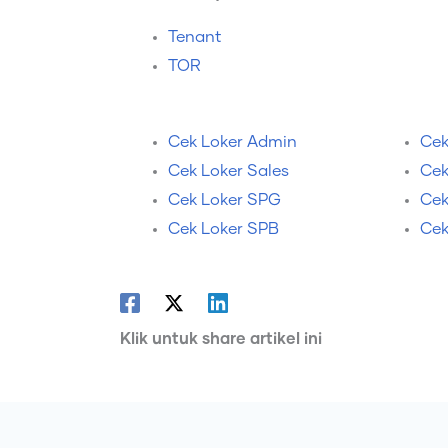
Tenant
TOR
Cek Loker Admin
Cek
Cek Loker Sales
Cek
Cek Loker SPG
Cek
Cek Loker SPB
Cek
Klik untuk share artikel ini