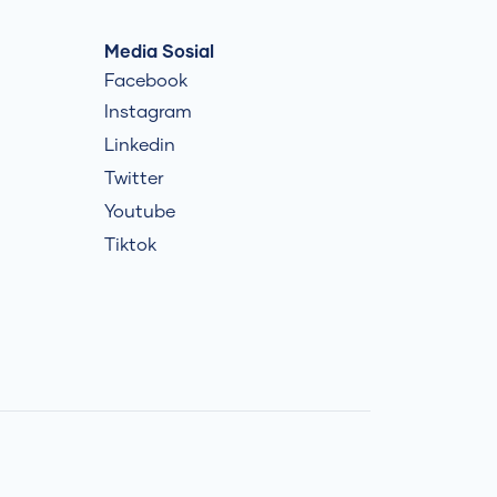
Media Sosial
Facebook
Instagram
Linkedin
Twitter
Youtube
Tiktok