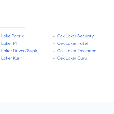
 Loke Pabrik
Cek Loker Security
 Loker PT
Cek Loker Hotel
 Loker Driver/Supir
Cek Loker Freelance
 Loker Kurir
Cek Loker Guru