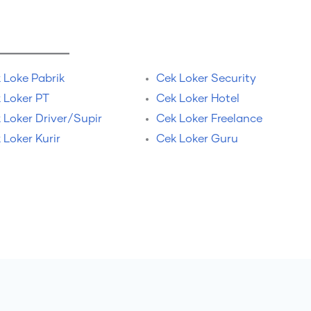
 Loke Pabrik
Cek Loker Security
 Loker PT
Cek Loker Hotel
 Loker Driver/Supir
Cek Loker Freelance
 Loker Kurir
Cek Loker Guru