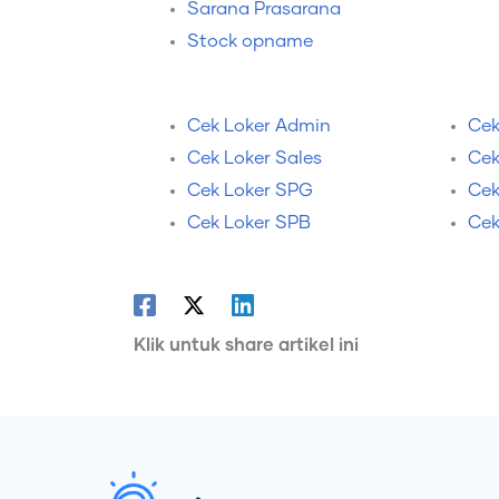
Sarana Prasarana
Stock opname
Cek Loker Admin
Cek
Cek Loker Sales
Cek
Cek Loker SPG
Cek
Cek Loker SPB
Cek
Klik untuk share artikel ini