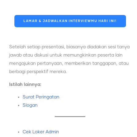
LAMAR & JADWALKAN INTERVIEWMU HARI INI!
Setelah setiap presentasi, biasanya diadakan sesi tanya
jawab atau diskusi untuk memungkinkan peserta lain
mengajukan pertanyaan, memberikan tanggapan, atau
berbagi perspektif mereka.
Istilah lainnya:
Surat Peringatan
Slogan
Cek Loker Admin