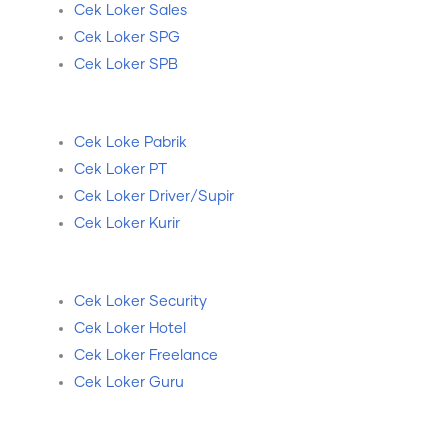
Cek Loker Sales
Cek Loker SPG
Cek Loker SPB
Cek Loke Pabrik
Cek Loker PT
Cek Loker Driver/Supir
Cek Loker Kurir
Cek Loker Security
Cek Loker Hotel
Cek Loker Freelance
Cek Loker Guru