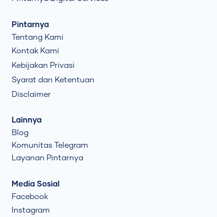
Pintarnya
Tentang Kami
Kontak Kami
Kebijakan Privasi
Syarat dan Ketentuan
Disclaimer
Lainnya
Blog
Komunitas Telegram
Layanan Pintarnya
Media Sosial
Facebook
Instagram