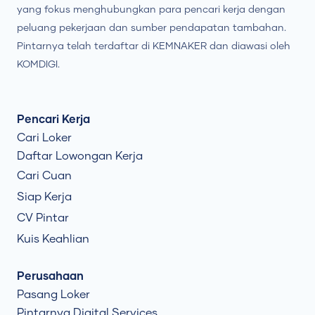
yang fokus menghubungkan para pencari kerja dengan
peluang pekerjaan dan sumber pendapatan tambahan.
Pintarnya telah terdaftar di KEMNAKER dan diawasi oleh
KOMDIGI.
Pencari Kerja
Cari Loker
Daftar Lowongan Kerja
Cari Cuan
Siap Kerja
CV Pintar
Kuis Keahlian
Perusahaan
Pasang Loker
Pintarnya Digital Services