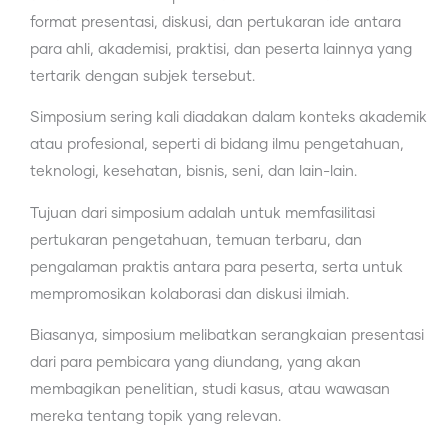
format presentasi, diskusi, dan pertukaran ide antara
para ahli, akademisi, praktisi, dan peserta lainnya yang
tertarik dengan subjek tersebut.
Simposium sering kali diadakan dalam konteks akademik
atau profesional, seperti di bidang ilmu pengetahuan,
teknologi, kesehatan, bisnis, seni, dan lain-lain.
Tujuan dari simposium adalah untuk memfasilitasi
pertukaran pengetahuan, temuan terbaru, dan
pengalaman praktis antara para peserta, serta untuk
mempromosikan kolaborasi dan diskusi ilmiah.
Biasanya, simposium melibatkan serangkaian presentasi
dari para pembicara yang diundang, yang akan
membagikan penelitian, studi kasus, atau wawasan
mereka tentang topik yang relevan.