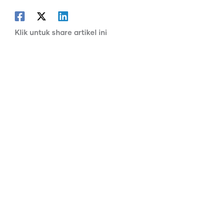
Klik untuk share artikel ini