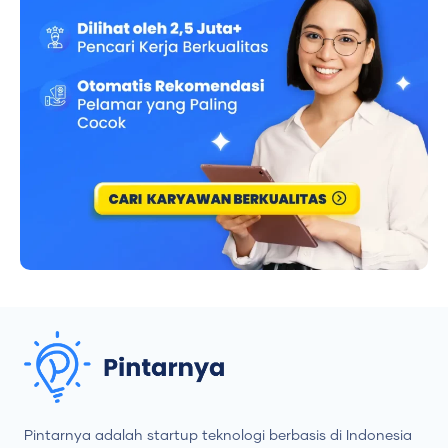
Pintarnya adalah startup teknologi berbasis di Indonesia