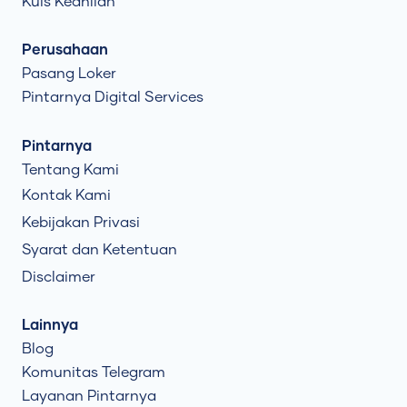
Kuis Keahlian
Perusahaan
Pasang Loker
Pintarnya Digital Services
Pintarnya
Tentang Kami
Kontak Kami
Kebijakan Privasi
Syarat dan Ketentuan
Disclaimer
Lainnya
Blog
Komunitas Telegram
Layanan Pintarnya