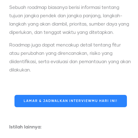
Sebuah roadmap biasanya berisi informasi tentang
tujuan jangka pendek dan jangka panjang, langkah-
langkah yang akan diambil, prioritas, sumber daya yang
diperlukan, dan tenggat waktu yang ditetapkan.
Roadmap juga dapat mencakup detail tentang fitur
atau perubahan yang direncanakan, risiko yang
diidentifikasi, serta evaluasi dan pemantauan yang akan
dilakukan.
LAMAR & JADWALKAN INTERVIEWMU HARI INI!
Istilah lainnya: