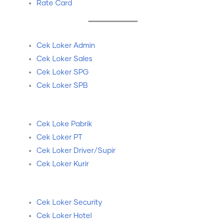
Rate Card
Cek Loker Admin
Cek Loker Sales
Cek Loker SPG
Cek Loker SPB
Cek Loke Pabrik
Cek Loker PT
Cek Loker Driver/Supir
Cek Loker Kurir
Cek Loker Security
Cek Loker Hotel