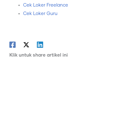
Cek Loker Freelance
Cek Loker Guru
Klik untuk share artikel ini