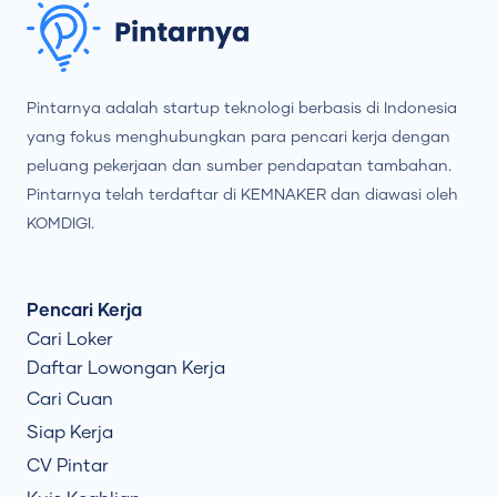
Pintarnya adalah startup teknologi berbasis di Indonesia
yang fokus menghubungkan para pencari kerja dengan
peluang pekerjaan dan sumber pendapatan tambahan.
Pintarnya telah terdaftar di KEMNAKER dan diawasi oleh
KOMDIGI.
Pencari Kerja
Cari Loker
Daftar Lowongan Kerja
Cari Cuan
Siap Kerja
CV Pintar