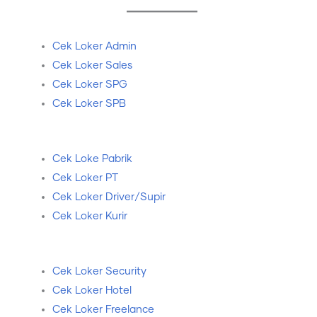
Cek Loker Admin
Cek Loker Sales
Cek Loker SPG
Cek Loker SPB
Cek Loke Pabrik
Cek Loker PT
Cek Loker Driver/Supir
Cek Loker Kurir
Cek Loker Security
Cek Loker Hotel
Cek Loker Freelance