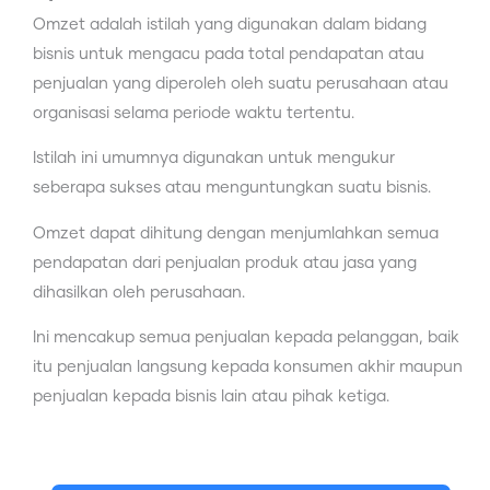
Omzet adalah istilah yang digunakan dalam bidang
bisnis untuk mengacu pada total pendapatan atau
penjualan yang diperoleh oleh suatu perusahaan atau
organisasi selama periode waktu tertentu.
Istilah ini umumnya digunakan untuk mengukur
seberapa sukses atau menguntungkan suatu bisnis.
Omzet dapat dihitung dengan menjumlahkan semua
pendapatan dari penjualan produk atau jasa yang
dihasilkan oleh perusahaan.
Ini mencakup semua penjualan kepada pelanggan, baik
itu penjualan langsung kepada konsumen akhir maupun
penjualan kepada bisnis lain atau pihak ketiga.