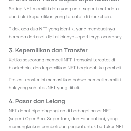
Setiap NFT memiliki data yang unik, seperti metadata
dan bukti kepemilikan yang tercatat di blockchain.
Tidak ada dua NFT yang identik, yang membuatnya
berbeda dari aset digital lainnya seperti cryptocurrency.
3. Kepemilikan dan Transfer
Ketika seseorang membeli NFT, transaksi tercatat di
blockchain, dan kepemilikan NFT berpindah ke pembeli.
Proses transfer ini memastikan bahwa pembeli memiliki
hak yang sah atas NFT yang dibeli.
4. Pasar dan Lelang
NFT dapat diperdagangkan di berbagai pasar NFT
(seperti OpenSea, SuperRare, dan Foundation), yang
memungkinkan pembeli dan penjual untuk bertukar NFT