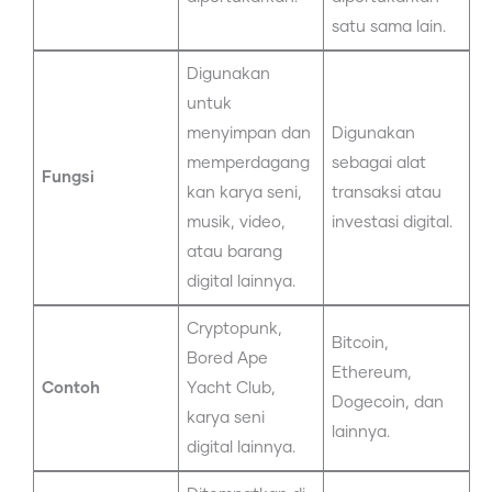
satu sama lain.
Digunakan
untuk
menyimpan dan
Digunakan
memperdagang
sebagai alat
Fungsi
kan karya seni,
transaksi atau
musik, video,
investasi digital.
atau barang
digital lainnya.
Cryptopunk,
Bitcoin,
Bored Ape
Ethereum,
Contoh
Yacht Club,
Dogecoin, dan
karya seni
lainnya.
digital lainnya.