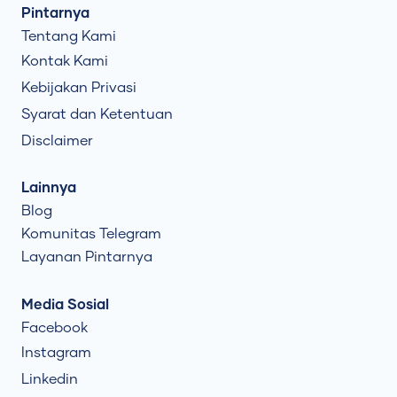
Pintarnya
Tentang Kami
Kontak Kami
Kebijakan Privasi
Syarat dan Ketentuan
Disclaimer
Lainnya
Blog
Komunitas Telegram
Layanan Pintarnya
Media Sosial
Facebook
Instagram
Linkedin