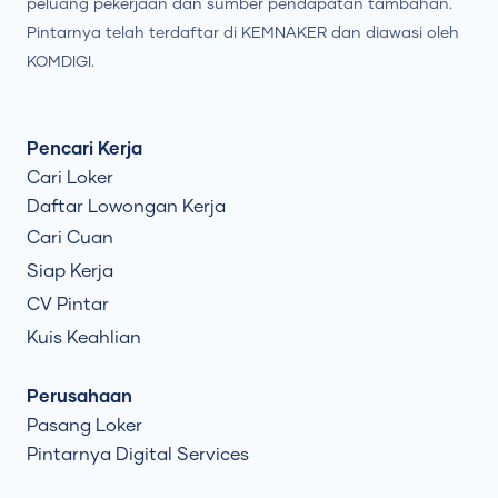
peluang pekerjaan dan sumber pendapatan tambahan.
Pintarnya telah terdaftar di KEMNAKER dan diawasi oleh
KOMDIGI.
Pencari Kerja
Cari Loker
Daftar Lowongan Kerja
Cari Cuan
Siap Kerja
CV Pintar
Kuis Keahlian
Perusahaan
Pasang Loker
Pintarnya Digital Services