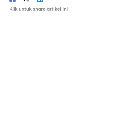
Klik untuk share artikel ini