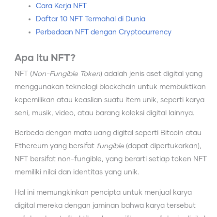
Cara Kerja NFT
Daftar 10 NFT Termahal di Dunia
Perbedaan NFT dengan Cryptocurrency
Apa Itu NFT?
NFT (
Non-Fungible Token
) adalah jenis aset digital yang
menggunakan teknologi blockchain untuk membuktikan
kepemilikan atau keaslian suatu item unik, seperti karya
seni, musik, video, atau barang koleksi digital lainnya.
Berbeda dengan mata uang digital seperti Bitcoin atau
Ethereum yang bersifat
fungible
(dapat dipertukarkan),
NFT bersifat non-fungible, yang berarti setiap token NFT
memiliki nilai dan identitas yang unik.
Hal ini memungkinkan pencipta untuk menjual karya
digital mereka dengan jaminan bahwa karya tersebut