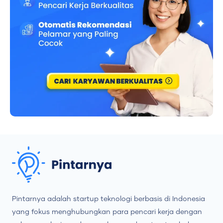
Pintarnya adalah startup teknologi berbasis di Indonesia
yang fokus menghubungkan para pencari kerja dengan