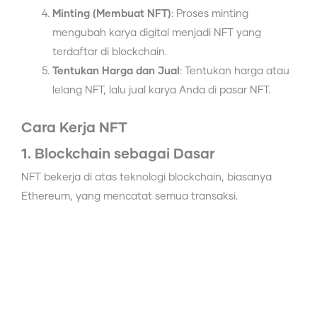
Minting (Membuat NFT)
: Proses minting
mengubah karya digital menjadi NFT yang
terdaftar di blockchain.
Tentukan Harga dan Jual
: Tentukan harga atau
lelang NFT, lalu jual karya Anda di pasar NFT.
Cara Kerja NFT
1. Blockchain sebagai Dasar
NFT bekerja di atas teknologi blockchain, biasanya
Ethereum, yang mencatat semua transaksi.