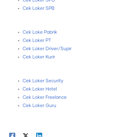
Cek Loker SPG
Cek Loker SPB
Cek Loke Pabrik
Cek Loker PT
Cek Loker Driver/Supir
Cek Loker Kurir
Cek Loker Security
Cek Loker Hotel
Cek Loker Freelance
Cek Loker Guru