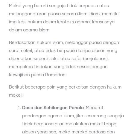
Mokel yang berarti sengaja tidak berpuasa atau
melanggar aturan puasa secara diam-diam, memiliki
implikasi hukum dalam konteks agama, khususnya
dalam agama Islam.
Berdasarkan hukum Islam, melanggar puasa dengan
cara mokel, atau tidak berpuasa tanpa alasan yang
dibenarkan seperti sakit atau safar (perjalanan),
merupakan tindakan yang tidak sesuai dengan
kewajiban puasa Ramadan.
Berikut beberapa poin yang berkaitan dengan hukum
mokel:
Dosa dan Kehilangan Pahala
: Menurut
pandangan agama Islam, jika seseorang sengaja
tidak berpuasa atau melakukan mokel tanpa
alasan yang sah, maka mereka berdosa dan