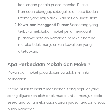
kehilangan pahala puasa mereka. Puasa
Ramadan dianggap sebagai salah satu ibadah
utama yang wajib dilakukan setiap umat Islam.
Kewajiban Mengganti Puasa
: Seseorang yang
terbukti melakukan mokel perlu mengganti
puasanya setelah Ramadan berakhir, karena
mereka tidak menjalankan kewajiban yang
ditetapkan.
Apa Perbedaan Mokah dan Mokel?
Mokah dan mokel pada dasarnya tidak memiliki
perbedaan.
Kedua istilah tersebut merupakan slang populer yang
sering digunakan oleh anak muda, untuk merujuk pada
seseorang yang melanggar aturan puasa, terutama saat
bulan Ramadan.