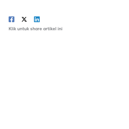
Klik untuk share artikel ini