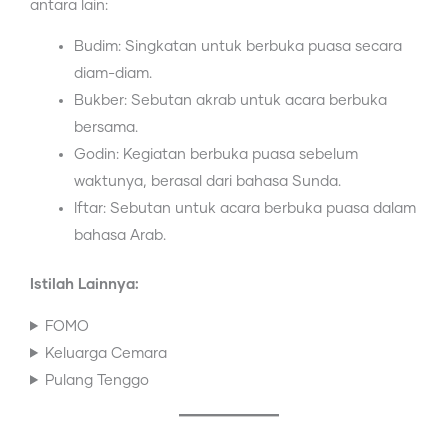
antara lain:
Budim: Singkatan untuk berbuka puasa secara
diam-diam.
Bukber: Sebutan akrab untuk acara berbuka
bersama.
Godin: Kegiatan berbuka puasa sebelum
waktunya, berasal dari bahasa Sunda.
Iftar: Sebutan untuk acara berbuka puasa dalam
bahasa Arab.
Istilah Lainnya:
FOMO
Keluarga Cemara
Pulang Tenggo