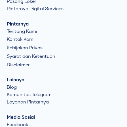
Pasang Loker
Pintarnya Digital Services
Pintarnya
Tentang Kami
Kontak Kami
Kebijakan Privasi
Syarat dan Ketentuan
Disclaimer
Lainnya
Blog
Komunitas Telegram
Layanan Pintarnya
Media Sosial
Facebook