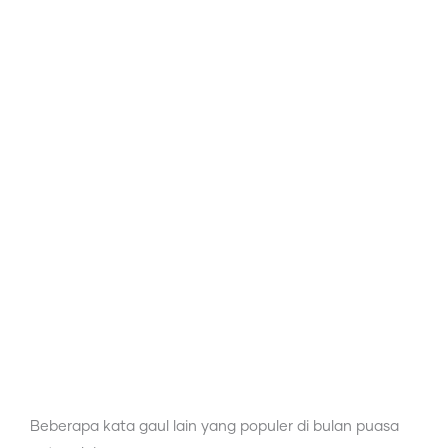
Beberapa kata gaul lain yang populer di bulan puasa