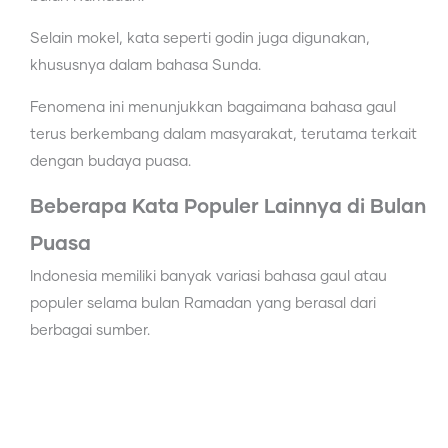
Selain mokel, kata seperti godin juga digunakan,
khususnya dalam bahasa Sunda.
Fenomena ini menunjukkan bagaimana bahasa gaul
terus berkembang dalam masyarakat, terutama terkait
dengan budaya puasa.
Beberapa Kata Populer Lainnya di Bulan
Puasa
Indonesia memiliki banyak variasi bahasa gaul atau
populer selama bulan Ramadan yang berasal dari
berbagai sumber.