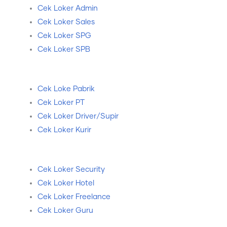
Cek Loker Admin
Cek Loker Sales
Cek Loker SPG
Cek Loker SPB
Cek Loke Pabrik
Cek Loker PT
Cek Loker Driver/Supir
Cek Loker Kurir
Cek Loker Security
Cek Loker Hotel
Cek Loker Freelance
Cek Loker Guru