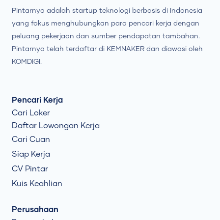
Pintarnya adalah startup teknologi berbasis di Indonesia
yang fokus menghubungkan para pencari kerja dengan
peluang pekerjaan dan sumber pendapatan tambahan.
Pintarnya telah terdaftar di KEMNAKER dan diawasi oleh
KOMDIGI.
Pencari Kerja
Cari Loker
Daftar Lowongan Kerja
Cari Cuan
Siap Kerja
CV Pintar
Kuis Keahlian
Perusahaan