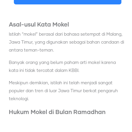
Asal-usul Kata Mokel
Istilah “mokel” berasal dari bahasa setempat di Malang,
Jawa Timur, yang digunakan sebagai bahan candaan di
antara teman-teman.
Banyak orang yang belum paham arti mokel karena
kata ini tidak tercatat dalam KBBI.
Meskipun demikian, istilah ini telah menjadi sangat
populer dan tren di luar Jawa Timur berkat pengaruh
teknologi.
Hukum Mokel di Bulan Ramadhan