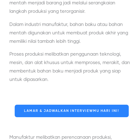
mentah menjadi barang jadi melalui serangkaian
langkah produksi yang terorganisir.
Dalam industri manufaktur, bahan baku atau bahan
mentah digunakan untuk membuat produk akhir yang
memiliki nilai tambah lebih tinggi.
Proses produksi melibatkan penggunaan teknologi,
mesin, dan alat khusus untuk memproses, merakit, dan
membentuk bahan baku menjadi produk yang siap
untuk dipasarkan.
LAMAR & JADWALKAN INTERVIEWMU HARI INI!
Manufaktur melibatkan perencanaan produksi,