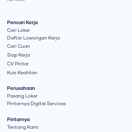
Pencari Kerja
Cari Loker
Daftar Lowongan Kerja
Cari Cuan
Siap Kerja
CV Pintar
Kuis Keahlian
Perusahaan
Pasang Loker
Pintarnya Digital Services
Pintarnya
Tentang Kami