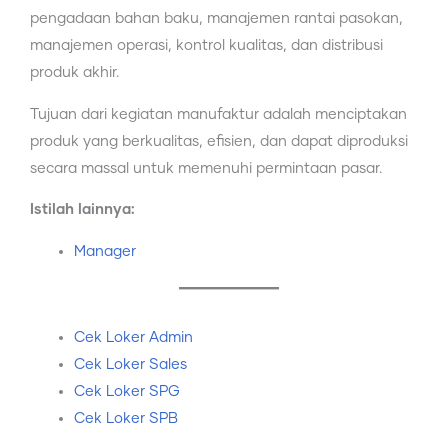
pengadaan bahan baku, manajemen rantai pasokan,
manajemen operasi, kontrol kualitas, dan distribusi
produk akhir.
Tujuan dari kegiatan manufaktur adalah menciptakan
produk yang berkualitas, efisien, dan dapat diproduksi
secara massal untuk memenuhi permintaan pasar.
Istilah lainnya:
Manager
Cek Loker Admin
Cek Loker Sales
Cek Loker SPG
Cek Loker SPB