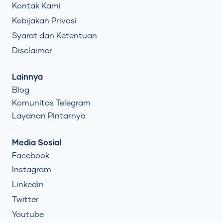
Kontak Kami
Kebijakan Privasi
Syarat dan Ketentuan
Disclaimer
Lainnya
Blog
Komunitas Telegram
Layanan Pintarnya
Media Sosial
Facebook
Instagram
Linkedin
Twitter
Youtube