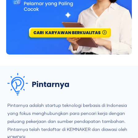
Pintarnya adalah startup teknologi berbasis di Indonesia
yang fokus menghubungkan para pencari kerja dengan
peluang pekerjaan dan sumber pendapatan tambahan.
Pintarnya telah terdaftar di KEMNAKER dan diawasi oleh
KOMDIGI.