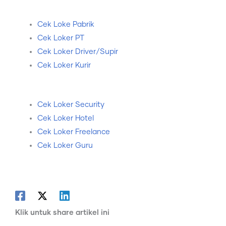
Cek Loke Pabrik
Cek Loker PT
Cek Loker Driver/Supir
Cek Loker Kurir
Cek Loker Security
Cek Loker Hotel
Cek Loker Freelance
Cek Loker Guru
Klik untuk share artikel ini