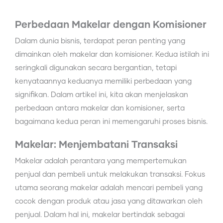
Perbedaan Makelar dengan Komisioner
Dalam dunia bisnis, terdapat peran penting yang
dimainkan oleh makelar dan komisioner. Kedua istilah ini
seringkali digunakan secara bergantian, tetapi
kenyataannya keduanya memiliki perbedaan yang
signifikan. Dalam artikel ini, kita akan menjelaskan
perbedaan antara makelar dan komisioner, serta
bagaimana kedua peran ini memengaruhi proses bisnis.
Makelar: Menjembatani Transaksi
Makelar adalah perantara yang mempertemukan
penjual dan pembeli untuk melakukan transaksi. Fokus
utama seorang makelar adalah mencari pembeli yang
cocok dengan produk atau jasa yang ditawarkan oleh
penjual. Dalam hal ini, makelar bertindak sebagai