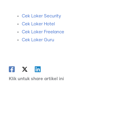
Cek Loker Security
Cek Loker Hotel
Cek Loker Freelance
Cek Loker Guru
Klik untuk share artikel ini