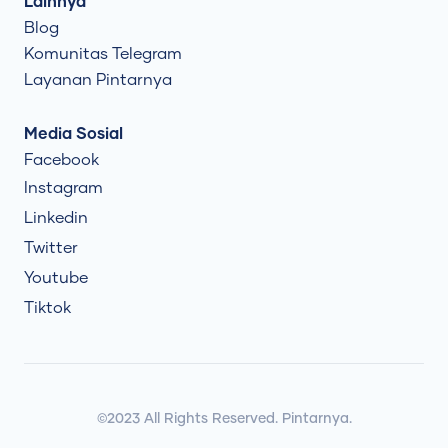
Lainnya
Blog
Komunitas Telegram
Layanan Pintarnya
Media Sosial
Facebook
Instagram
Linkedin
Twitter
Youtube
Tiktok
©2023 All Rights Reserved. Pintarnya.