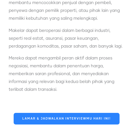
membantu mencocokkan penjual dengan pembeli,
penyewa dengan pemilik properti, atau pihak lain yang
memiliki kebutuhan yang saling melengkapi.
Makelar dapat beroperasi dalam berbagai industri,
seperti real estat, asuransi, pasar keuangan,
perdagangan komoditas, pasar saham, dan banyak lagi.
Mereka dapat mengambil peran aktif dalam proses
negosiasi, membantu dalam penentuan harga,
memberikan saran profesional, dan menyediakan
informasi yang relevan bagi kedua belah pihak yang
terlibat dalam transaksi.
LAMAR & JADWALKAN INTERVIEWMU HARI INI!