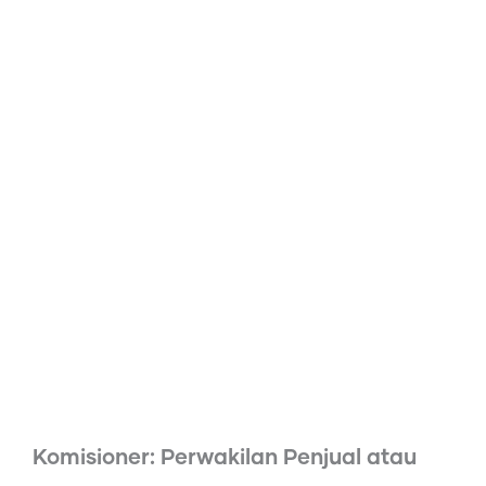
Komisioner: Perwakilan Penjual atau