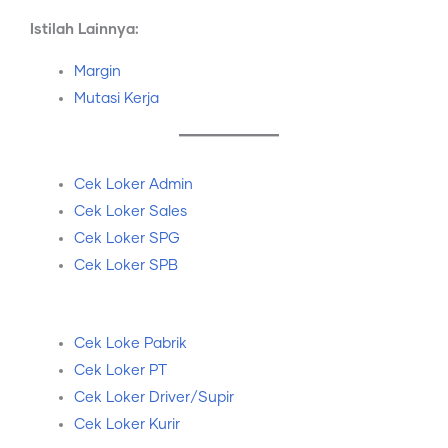
Istilah Lainnya:
Margin
Mutasi Kerja
Cek Loker Admin
Cek Loker Sales
Cek Loker SPG
Cek Loker SPB
Cek Loke Pabrik
Cek Loker PT
Cek Loker Driver/Supir
Cek Loker Kurir