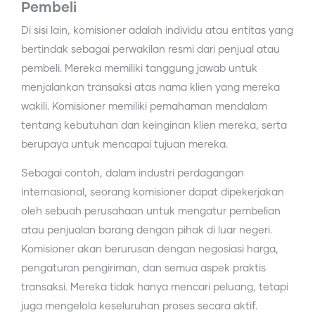
Pembeli
Di sisi lain, komisioner adalah individu atau entitas yang
bertindak sebagai perwakilan resmi dari penjual atau
pembeli. Mereka memiliki tanggung jawab untuk
menjalankan transaksi atas nama klien yang mereka
wakili. Komisioner memiliki pemahaman mendalam
tentang kebutuhan dan keinginan klien mereka, serta
berupaya untuk mencapai tujuan mereka.
Sebagai contoh, dalam industri perdagangan
internasional, seorang komisioner dapat dipekerjakan
oleh sebuah perusahaan untuk mengatur pembelian
atau penjualan barang dengan pihak di luar negeri.
Komisioner akan berurusan dengan negosiasi harga,
pengaturan pengiriman, dan semua aspek praktis
transaksi. Mereka tidak hanya mencari peluang, tetapi
juga mengelola keseluruhan proses secara aktif.