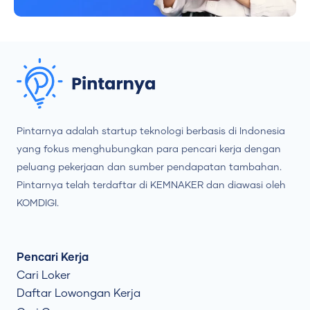
Pintarnya adalah startup teknologi berbasis di Indonesia
yang fokus menghubungkan para pencari kerja dengan
peluang pekerjaan dan sumber pendapatan tambahan.
Pintarnya telah terdaftar di KEMNAKER dan diawasi oleh
KOMDIGI.
Pencari Kerja
Cari Loker
Daftar Lowongan Kerja