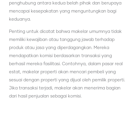
penghubung antara kedua belah pihak dan berupaya
mencapai kesepakatan yang menguntungkan bagi
keduanya.
Penting untuk dicatat bahwa makelar umumnya tidak
memiliki kewajiban atau tanggung jawab terhadap
produk atau jasa yang diperdagangkan. Mereka
mendapatkan komisi berdasarkan transaksi yang
berhasil mereka fasilitasi. Contohnya, dalam pasar real
estat, makelar properti akan mencari pembeli yang
sesuai dengan properti yang dijual oleh pemilik properti.
Jika transaksi terjadi, makelar akan menerima bagian
dari hasil penjualan sebagai komisi.