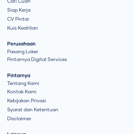
Cari Cuan
Siap Kerja
CV Pintar
Kuis Keahlian
Perusahaan
Pasang Loker
Pintarnya Digital Services
Pintarnya
Tentang Kami
Kontak Kami
Kebijakan Privasi
Syarat dan Ketentuan
Disclaimer