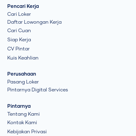
Pencari Kerja
Cari Loker
Daftar Lowongan Kerja
Cari Cuan
Siap Kerja
CV Pintar
Kuis Keahlian
Perusahaan
Pasang Loker
Pintarnya Digital Services
Pintarnya
Tentang Kami
Kontak Kami
Kebijakan Privasi