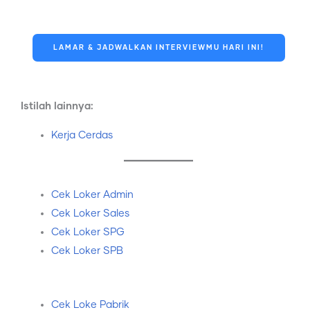
LAMAR & JADWALKAN INTERVIEWMU HARI INI!
Istilah lainnya:
Kerja Cerdas
Cek Loker Admin
Cek Loker Sales
Cek Loker SPG
Cek Loker SPB
Cek Loke Pabrik