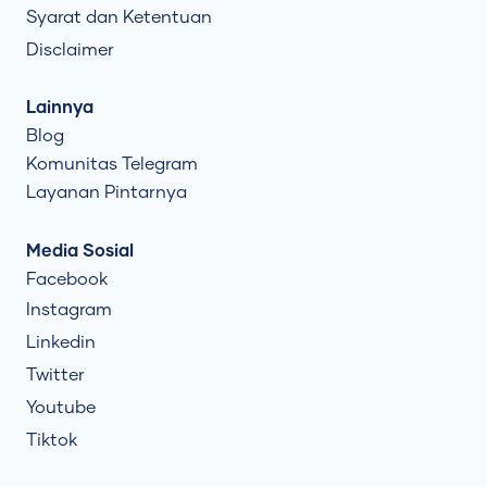
Syarat dan Ketentuan
Disclaimer
Lainnya
Blog
Komunitas Telegram
Layanan Pintarnya
Media Sosial
Facebook
Instagram
Linkedin
Twitter
Youtube
Tiktok