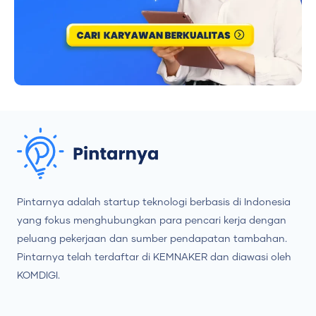
Pintarnya adalah startup teknologi berbasis di Indonesia
yang fokus menghubungkan para pencari kerja dengan
peluang pekerjaan dan sumber pendapatan tambahan.
Pintarnya telah terdaftar di KEMNAKER dan diawasi oleh
KOMDIGI.