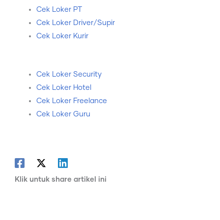
Cek Loker PT
Cek Loker Driver/Supir
Cek Loker Kurir
Cek Loker Security
Cek Loker Hotel
Cek Loker Freelance
Cek Loker Guru
Klik untuk share artikel ini