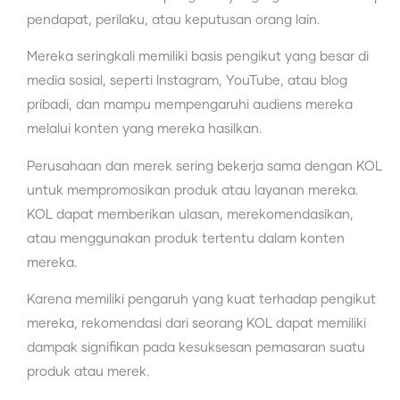
pendapat, perilaku, atau keputusan orang lain.
Mereka seringkali memiliki basis pengikut yang besar di
media sosial, seperti Instagram, YouTube, atau blog
pribadi, dan mampu mempengaruhi audiens mereka
melalui konten yang mereka hasilkan.
Perusahaan dan merek sering bekerja sama dengan KOL
untuk mempromosikan produk atau layanan mereka.
KOL dapat memberikan ulasan, merekomendasikan,
atau menggunakan produk tertentu dalam konten
mereka.
Karena memiliki pengaruh yang kuat terhadap pengikut
mereka, rekomendasi dari seorang KOL dapat memiliki
dampak signifikan pada kesuksesan pemasaran suatu
produk atau merek.