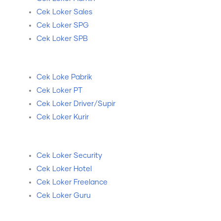
Cek Loker Sales
Cek Loker SPG
Cek Loker SPB
Cek Loke Pabrik
Cek Loker PT
Cek Loker Driver/Supir
Cek Loker Kurir
Cek Loker Security
Cek Loker Hotel
Cek Loker Freelance
Cek Loker Guru