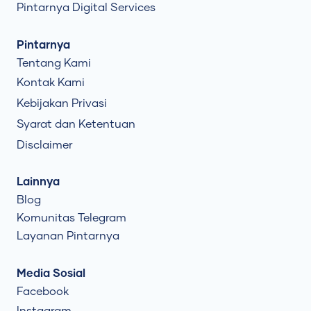
Pintarnya Digital Services
Pintarnya
Tentang Kami
Kontak Kami
Kebijakan Privasi
Syarat dan Ketentuan
Disclaimer
Lainnya
Blog
Komunitas Telegram
Layanan Pintarnya
Media Sosial
Facebook