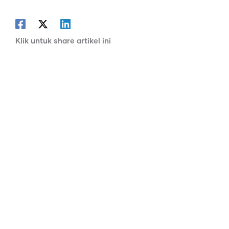
Klik untuk share artikel ini