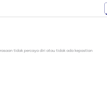
erasaan tidak percaya diri atau tidak ada kepastian