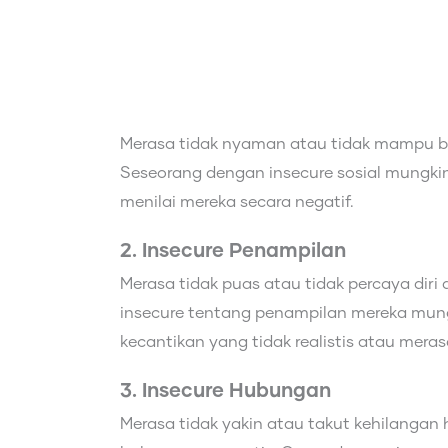
Merasa tidak nyaman atau tidak mampu beri
Seseorang dengan insecure sosial mungki
menilai mereka secara negatif.
2. Insecure Penampilan
Merasa tidak puas atau tidak percaya dir
insecure tentang penampilan mereka mun
kecantikan yang tidak realistis atau mera
3. Insecure Hubungan
Merasa tidak yakin atau takut kehilangan