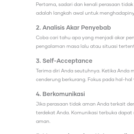
Pertama, sadari dan kenali perasaan tid
adalah langkah awal untuk menghadapiny
2. Analisis Akar Penyebab
Coba cari tahu apa yang menjadi akar pe
pengalaman masa lalu atau situasi terten
3. Self-Acceptance
Terima diri Anda seutuhnya. Ketika Anda 
cenderung berkurang. Fokus pada hal-hal y
4. Berkomunikasi
Jika perasaan tidak aman Anda terkait d
terdekat Anda. Komunikasi terbuka dapat
aman.