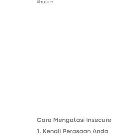
khusus.
Cara Mengatasi Insecure
1. Kenali Perasaan Anda