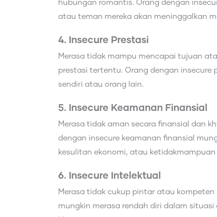
hubungan romantis. Orang dengan insec
atau teman mereka akan meninggalkan m
4. Insecure Prestasi
Merasa tidak mampu mencapai tujuan atau
prestasi tertentu. Orang dengan insecure p
sendiri atau orang lain.
5. Insecure Keamanan Finansial
Merasa tidak aman secara finansial dan 
dengan insecure keamanan finansial mung
kesulitan ekonomi, atau ketidakmampuan
6. Insecure Intelektual
Merasa tidak cukup pintar atau kompeten s
mungkin merasa rendah diri dalam situasi