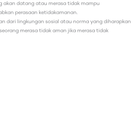
ng akan datang atau merasa tidak mampu
babkan perasaan ketidakamanan.
an dari lingkungan sosial atau norma yang diharapkan
eorang merasa tidak aman jika merasa tidak