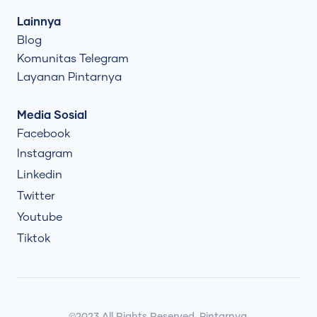
Lainnya
Blog
Komunitas Telegram
Layanan Pintarnya
Media Sosial
Facebook
Instagram
Linkedin
Twitter
Youtube
Tiktok
©2023 All Rights Reserved. Pintarnya.