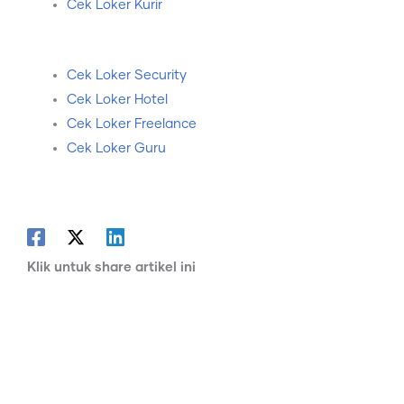
Cek Loker Kurir
Cek Loker Security
Cek Loker Hotel
Cek Loker Freelance
Cek Loker Guru
Klik untuk share artikel ini