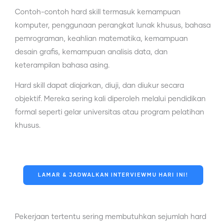
Contoh-contoh hard skill termasuk kemampuan
komputer, penggunaan perangkat lunak khusus, bahasa
pemrograman, keahlian matematika, kemampuan
desain grafis, kemampuan analisis data, dan
keterampilan bahasa asing.
Hard skill dapat diajarkan, diuji, dan diukur secara
objektif. Mereka sering kali diperoleh melalui pendidikan
formal seperti gelar universitas atau program pelatihan
khusus.
LAMAR & JADWALKAN INTERVIEWMU HARI INI!
Pekerjaan tertentu sering membutuhkan sejumlah hard