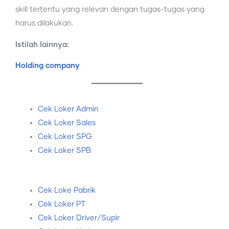
skill tertentu yang relevan dengan tugas-tugas yang
harus dilakukan.
Istilah lainnya:
Holding company
Cek Loker Admin
Cek Loker Sales
Cek Loker SPG
Cek Loker SPB
Cek Loke Pabrik
Cek Loker PT
Cek Loker Driver/Supir