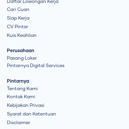
Daftar Lowongan Kerja
Cari Cuan
Siap Kerja
CV Pintar
Kuis Keahlian
Perusahaan
Pasang Loker
Pintarnya Digital Services
Pintarnya
Tentang Kami
Kontak Kami
Kebijakan Privasi
Syarat dan Ketentuan
Disclaimer