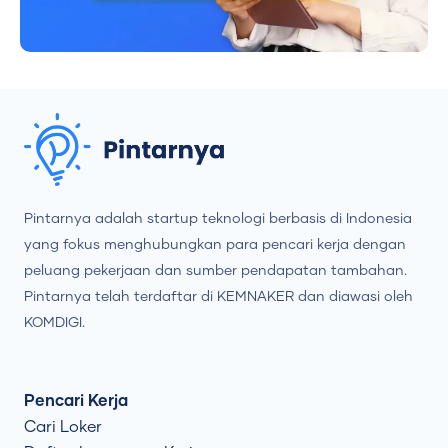
Pintarnya adalah startup teknologi berbasis di Indonesia
yang fokus menghubungkan para pencari kerja dengan
peluang pekerjaan dan sumber pendapatan tambahan.
Pintarnya telah terdaftar di KEMNAKER dan diawasi oleh
KOMDIGI.
Pencari Kerja
Cari Loker