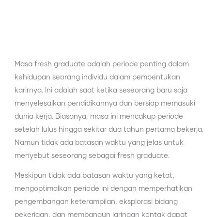
Masa fresh graduate adalah periode penting dalam
kehidupan seorang individu dalam pembentukan
karirnya. Ini adalah saat ketika seseorang baru saja
menyelesaikan pendidikannya dan bersiap memasuki
dunia kerja. Biasanya, masa ini mencakup periode
setelah lulus hingga sekitar dua tahun pertama bekerja.
Namun tidak ada batasan waktu yang jelas untuk
menyebut seseorang sebagai fresh graduate.
Meskipun tidak ada batasan waktu yang ketat,
mengoptimalkan periode ini dengan memperhatikan
pengembangan keterampilan, eksplorasi bidang
pekerjaan, dan membangun jaringan kontak dapat