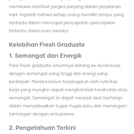
membawa manfaat jangka panjang dalam perjalanan
karir. Ingatlah bahwa setiap orang memiliki tempo yang
berbeda dalam mencapai pencapaian-pencapaian
tertentu dalam karir mereka.
Kelebihan Fresh Graduate
1. Semangat dan Energik
Para fresh graduate umumnya datang ke dunia kerja
dengan semangat yang tinggi dan energi yang
berlimpah. Mereka belum terpengaruh oleh rutinitas
kerja yang mungkin dapat menghambat kreativitas atau
semangat. Semangat ini dapat menjadi aset berharga
dalam menyelesaikan tugas-tugas baru dan menangani
tantangan dengan antusiasme.
2. Pengetahuan Terkini