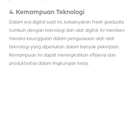
4. Kemampuan Teknologi
Dalam era digital saat ini, kebanyakan fresh graduate
tumbuh dengan teknologi dan alat digital. Ini memberi
mereka keunggulan dalam penguasaan alat-alat
teknologi yang diperlukan dalam banyak pekerjaan.
Kemampuan ini dapat meningkatkan efisiensi dan
produktivitas dalam lingkungan kerja.