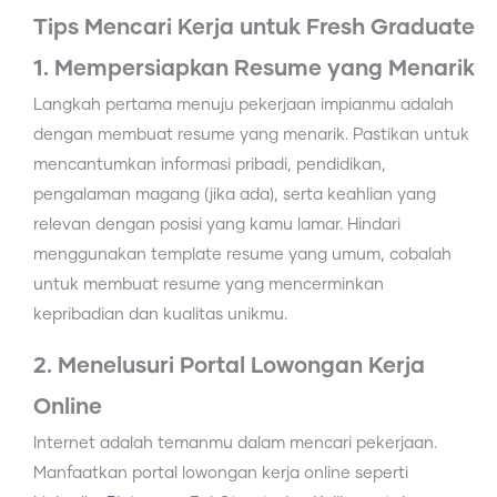
Tips Mencari Kerja untuk Fresh Graduate
1. Mempersiapkan Resume yang Menarik
Langkah pertama menuju pekerjaan impianmu adalah
dengan membuat resume yang menarik. Pastikan untuk
mencantumkan informasi pribadi, pendidikan,
pengalaman magang (jika ada), serta keahlian yang
relevan dengan posisi yang kamu lamar. Hindari
menggunakan template resume yang umum, cobalah
untuk membuat resume yang mencerminkan
kepribadian dan kualitas unikmu.
2. Menelusuri Portal Lowongan Kerja
Online
Internet adalah temanmu dalam mencari pekerjaan.
Manfaatkan portal lowongan kerja online seperti