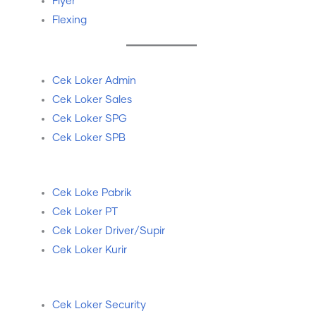
Flyer
Flexing
Cek Loker Admin
Cek Loker Sales
Cek Loker SPG
Cek Loker SPB
Cek Loke Pabrik
Cek Loker PT
Cek Loker Driver/Supir
Cek Loker Kurir
Cek Loker Security