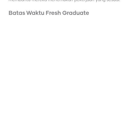
Batas Waktu Fresh Graduate