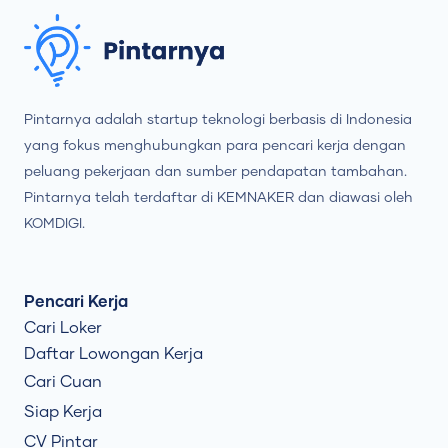
Pintarnya adalah startup teknologi berbasis di Indonesia
yang fokus menghubungkan para pencari kerja dengan
peluang pekerjaan dan sumber pendapatan tambahan.
Pintarnya telah terdaftar di KEMNAKER dan diawasi oleh
KOMDIGI.
Pencari Kerja
Cari Loker
Daftar Lowongan Kerja
Cari Cuan
Siap Kerja
CV Pintar