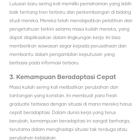
Lulusan baru sering kali memiliki pemahaman yang lebih
baik tentang tren terbaru dan perkembangan di bidang
studi mereka. Mereka telah mendapatkan pelatihan dan
pengetahuan terkini selama masa kuliah mereka, yang
dapat diaplikasikan dalam lingkungan kerja. Ini bisa
memberikan wawasan segar kepada perusahaan dan
membantu dalam pengambilan keputusan yang
berbasis pada informasi terbaru.
3. Kemampuan Beradaptasi Cepat
Masa kuliah sering kali melibatkan perubahan dan
tantangan yang konstan. Ini membuat para fresh
graduate terbiasa dengan situasi di mana mereka harus
cepat beradaptasi. Dalam dunia kerja yang terus
berubah, kemampuan beradaptasi ini sangat berharga,
terutama dalam menghadapi situasi tak terduga atau
perubahan kebijakan.