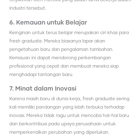
industri tersebut.
6. Kemauan untuk Belajar
Keinginan untuk terus belajar merupakan ciri khas para
fresh graduate. Mereka biasanya lapar akan
pengetahuan baru dan pengalaman tambahan.
Kemauan ini dapat mendorong perkembangan
profesional yang cepat dan membuat mereka siap
menghadapi tantangan baru.
7. Minat dalam Inovasi
Karena masih baru di dunia kerja, fresh graduate sering
kali memiliki pandangan yang lebih terbuka terhadap
inovasi. Mereka tidak ragu untuk mencoba hal-hal baru
dan berkontribusi pada upaya perusahaan untuk
memperkenalkan perubahan yang diperlukan.