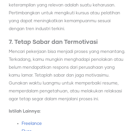
keterampilan yang relevan adalah suatu keharusan.
Pertimbangkan untuk mengikuti kursus atau pelatihan
yang dapat meningkatkan kemampuanmu sesuai
dengan tren industri terkini.
7. Tetap Sabar dan Termotivasi
Mencari pekerjaan bisa menjadi proses yang menantang.
Terkadang, kamu mungkin menghadapi penolakan atau
belum mendapatkan respons dari perusahaan yang
kamu lamar. Tetaplah sabar dan jaga motivasimu.
Gunakan waktu luangmu untuk memperbaiki resume,
memperdalam pengetahuan, atau melakukan relaksasi
agar tetap segar dalam menjalani proses ini.
Istilah Lainnya:
Freelance