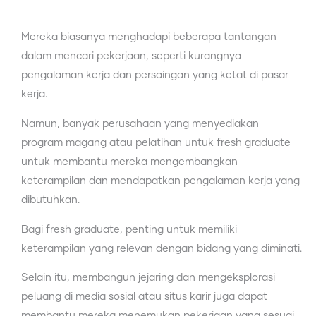
Mereka biasanya menghadapi beberapa tantangan
dalam mencari pekerjaan, seperti kurangnya
pengalaman kerja dan persaingan yang ketat di pasar
kerja.
Namun, banyak perusahaan yang menyediakan
program magang atau pelatihan untuk fresh graduate
untuk membantu mereka mengembangkan
keterampilan dan mendapatkan pengalaman kerja yang
dibutuhkan.
Bagi fresh graduate, penting untuk memiliki
keterampilan yang relevan dengan bidang yang diminati.
Selain itu, membangun jejaring dan mengeksplorasi
peluang di media sosial atau situs karir juga dapat
membantu mereka menemukan pekerjaan yang sesuai.