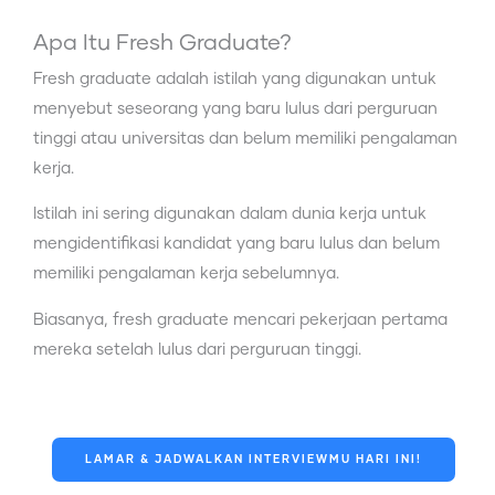
Apa Itu Fresh Graduate?
Fresh graduate adalah istilah yang digunakan untuk
menyebut seseorang yang baru lulus dari perguruan
tinggi atau universitas dan belum memiliki pengalaman
kerja.
Istilah ini sering digunakan dalam dunia kerja untuk
mengidentifikasi kandidat yang baru lulus dan belum
memiliki pengalaman kerja sebelumnya.
Biasanya, fresh graduate mencari pekerjaan pertama
mereka setelah lulus dari perguruan tinggi.
LAMAR & JADWALKAN INTERVIEWMU HARI INI!