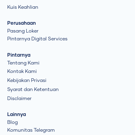
Kuis Keahlian
Perusahaan
Pasang Loker
Pintarnya Digital Services
Pintarnya
Tentang Kami
Kontak Kami
Kebijakan Privasi
Syarat dan Ketentuan
Disclaimer
Lainnya
Blog
Komunitas Telegram