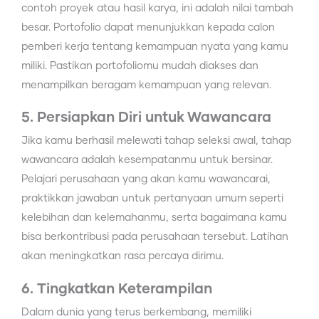
contoh proyek atau hasil karya, ini adalah nilai tambah
besar. Portofolio dapat menunjukkan kepada calon
pemberi kerja tentang kemampuan nyata yang kamu
miliki. Pastikan portofoliomu mudah diakses dan
menampilkan beragam kemampuan yang relevan.
5. Persiapkan Diri untuk Wawancara
Jika kamu berhasil melewati tahap seleksi awal, tahap
wawancara adalah kesempatanmu untuk bersinar.
Pelajari perusahaan yang akan kamu wawancarai,
praktikkan jawaban untuk pertanyaan umum seperti
kelebihan dan kelemahanmu, serta bagaimana kamu
bisa berkontribusi pada perusahaan tersebut. Latihan
akan meningkatkan rasa percaya dirimu.
6. Tingkatkan Keterampilan
Dalam dunia yang terus berkembang, memiliki