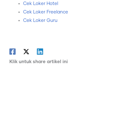
Cek Loker Hotel
Cek Loker Freelance
Cek Loker Guru
Klik untuk share artikel ini