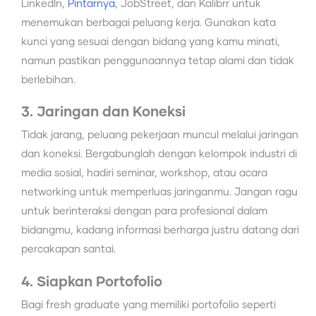
LinkedIn,
Pintarnya
, JobStreet, dan Kalibrr untuk
menemukan berbagai peluang kerja. Gunakan kata
kunci yang sesuai dengan bidang yang kamu minati,
namun pastikan penggunaannya tetap alami dan tidak
berlebihan.
3. Jaringan dan Koneksi
Tidak jarang, peluang pekerjaan muncul melalui jaringan
dan koneksi. Bergabunglah dengan kelompok industri di
media sosial, hadiri seminar, workshop, atau acara
networking untuk memperluas jaringanmu. Jangan ragu
untuk berinteraksi dengan para profesional dalam
bidangmu, kadang informasi berharga justru datang dari
percakapan santai.
4. Siapkan Portofolio
Bagi fresh graduate yang memiliki portofolio seperti