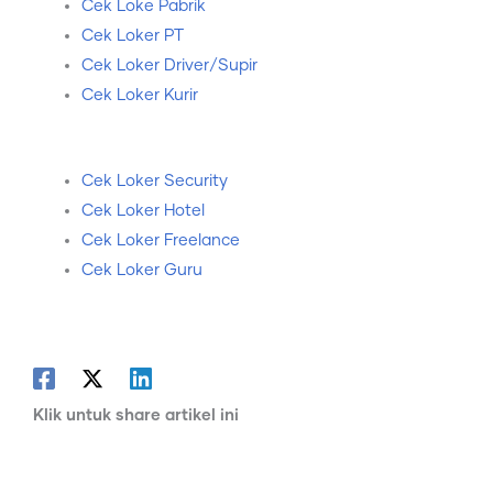
Cek Loke Pabrik
Cek Loker PT
Cek Loker Driver/Supir
Cek Loker Kurir
Cek Loker Security
Cek Loker Hotel
Cek Loker Freelance
Cek Loker Guru
Klik untuk share artikel ini