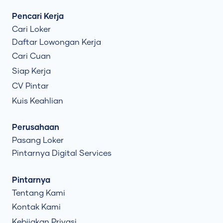
Pencari Kerja
Cari Loker
Daftar Lowongan Kerja
Cari Cuan
Siap Kerja
CV Pintar
Kuis Keahlian
Perusahaan
Pasang Loker
Pintarnya Digital Services
Pintarnya
Tentang Kami
Kontak Kami
Kebijakan Privasi