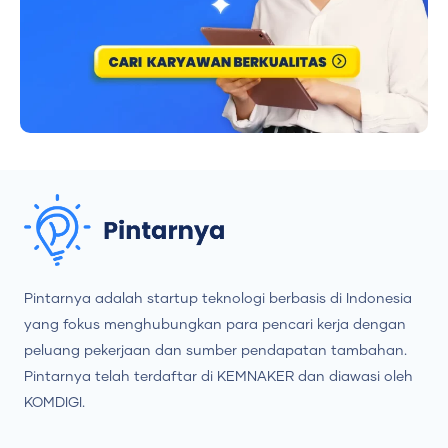
Pintarnya adalah startup teknologi berbasis di Indonesia
yang fokus menghubungkan para pencari kerja dengan
peluang pekerjaan dan sumber pendapatan tambahan.
Pintarnya telah terdaftar di KEMNAKER dan diawasi oleh
KOMDIGI.