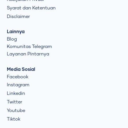
Syarat dan Ketentuan
Disclaimer
Lainnya
Blog
Komunitas Telegram
Layanan Pintarnya
Media Sosial
Facebook
Instagram
Linkedin
Twitter
Youtube
Tiktok