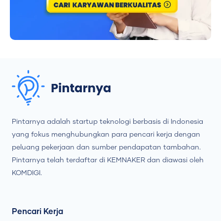
Pintarnya adalah startup teknologi berbasis di Indonesia
yang fokus menghubungkan para pencari kerja dengan
peluang pekerjaan dan sumber pendapatan tambahan.
Pintarnya telah terdaftar di KEMNAKER dan diawasi oleh
KOMDIGI.
Pencari Kerja