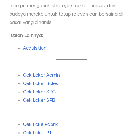
mampu mengubah strategi, struktur, proses, dan
budaya mereka untuk tetap relevan dan bersaing di
pasar yang dinamis.
Istilah Lainnya:
Acquisition
Cek Loker Admin
Cek Loker Sales
Cek Loker SPG
Cek Loker SPB
Cek Loke Pabrik
Cek Loker PT