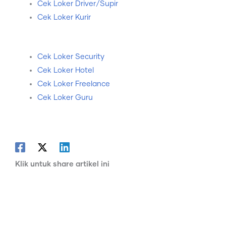
Cek Loker Driver/Supir
Cek Loker Kurir
Cek Loker Security
Cek Loker Hotel
Cek Loker Freelance
Cek Loker Guru
Klik untuk share artikel ini