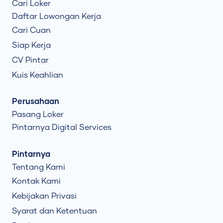
Cari Loker
Daftar Lowongan Kerja
Cari Cuan
Siap Kerja
CV Pintar
Kuis Keahlian
Perusahaan
Pasang Loker
Pintarnya Digital Services
Pintarnya
Tentang Kami
Kontak Kami
Kebijakan Privasi
Syarat dan Ketentuan