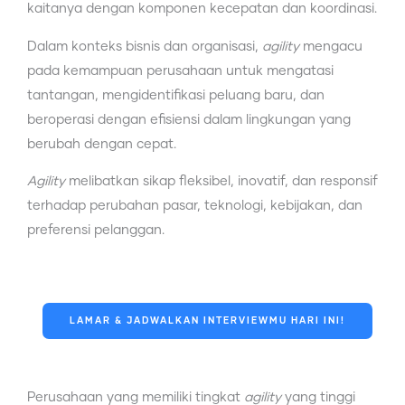
kaitanya dengan komponen kecepatan dan koordinasi.
Dalam konteks bisnis dan organisasi,
agility
mengacu
pada kemampuan perusahaan untuk mengatasi
tantangan, mengidentifikasi peluang baru, dan
beroperasi dengan efisiensi dalam lingkungan yang
berubah dengan cepat.
Agility
melibatkan sikap fleksibel, inovatif, dan responsif
terhadap perubahan pasar, teknologi, kebijakan, dan
preferensi pelanggan.
LAMAR & JADWALKAN INTERVIEWMU HARI INI!
Perusahaan yang memiliki tingkat
agility
yang tinggi