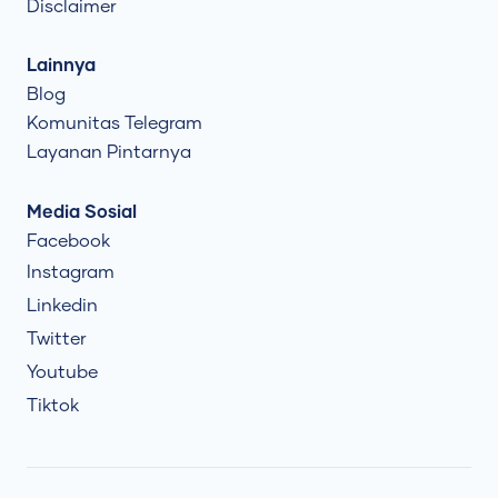
Disclaimer
Lainnya
Blog
Komunitas Telegram
Layanan Pintarnya
Media Sosial
Facebook
Instagram
Linkedin
Twitter
Youtube
Tiktok