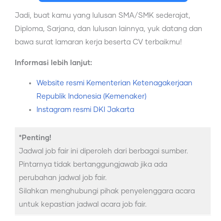
Jadi, buat kamu yang lulusan SMA/SMK sederajat,
Diploma, Sarjana, dan lulusan lainnya, yuk datang dan
bawa surat lamaran kerja beserta CV terbaikmu!
Informasi lebih lanjut:
Website resmi Kementerian Ketenagakerjaan
Republik Indonesia (Kemenaker)
Instagram resmi DKI Jakarta
*Penting!
Jadwal job fair ini diperoleh dari berbagai sumber.
Pintarnya tidak bertanggungjawab jika ada
perubahan jadwal job fair.
Silahkan menghubungi pihak penyelenggara acara
untuk kepastian jadwal acara job fair.