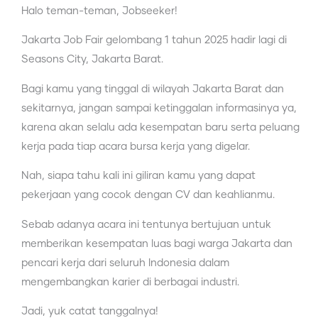
Halo teman-teman, Jobseeker!
Jakarta Job Fair gelombang 1 tahun 2025 hadir lagi di
Seasons City, Jakarta Barat.
Bagi kamu yang tinggal di wilayah Jakarta Barat dan
sekitarnya, jangan sampai ketinggalan informasinya ya,
karena akan selalu ada kesempatan baru serta peluang
kerja pada tiap acara bursa kerja yang digelar.
Nah, siapa tahu kali ini giliran kamu yang dapat
pekerjaan yang cocok dengan CV dan keahlianmu.
Sebab adanya acara ini tentunya bertujuan untuk
memberikan kesempatan luas bagi warga Jakarta dan
pencari kerja dari seluruh Indonesia dalam
mengembangkan karier di berbagai industri.
Jadi, yuk catat tanggalnya!