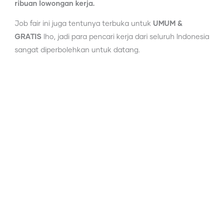
ribuan lowongan kerja.
Job fair ini juga tentunya terbuka untuk
UMUM &
GRATIS
lho, jadi para pencari kerja dari seluruh Indonesia
sangat diperbolehkan untuk datang.