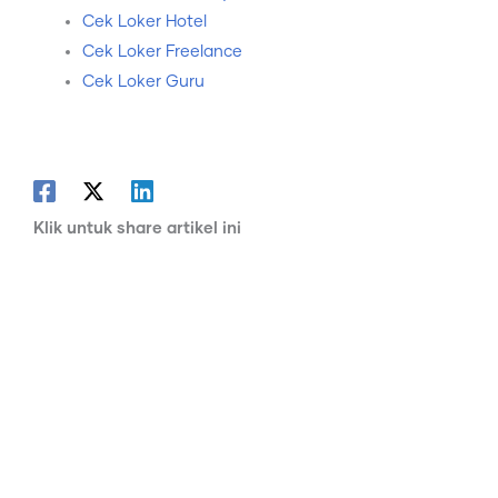
Cek Loker Hotel
Cek Loker Freelance
Cek Loker Guru
Klik untuk share artikel ini