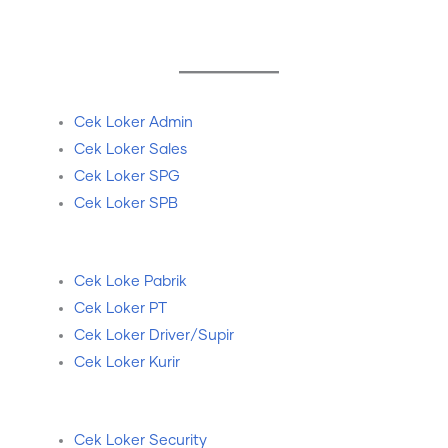
Cek Loker Admin
Cek Loker Sales
Cek Loker SPG
Cek Loker SPB
Cek Loke Pabrik
Cek Loker PT
Cek Loker Driver/Supir
Cek Loker Kurir
Cek Loker Security