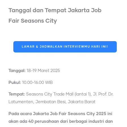
Tanggal dan Tempat Jakarta Job
Fair Seasons City
LAMAR & JADWALKAN INTERVIEWMU HARI INI!
Tanggal:
18-19 Maret 2025
Pukul:
10.00-16.00 WIB
Tempat:
Seasons City Trade Mall (lantai 1), Jl. Prof. Dr.
Latumenten, Jembatan Besi, Jakarta Barat
Pada acara Jakarta Job Fair Seasons City 2025 ini
akan ada 40 perusahaan dari berbagai industri dan