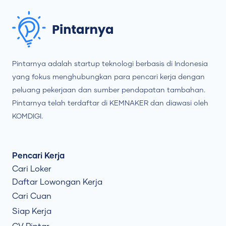
Pintarnya adalah startup teknologi berbasis di Indonesia
yang fokus menghubungkan para pencari kerja dengan
peluang pekerjaan dan sumber pendapatan tambahan.
Pintarnya telah terdaftar di KEMNAKER dan diawasi oleh
KOMDIGI.
Pencari Kerja
Cari Loker
Daftar Lowongan Kerja
Cari Cuan
Siap Kerja