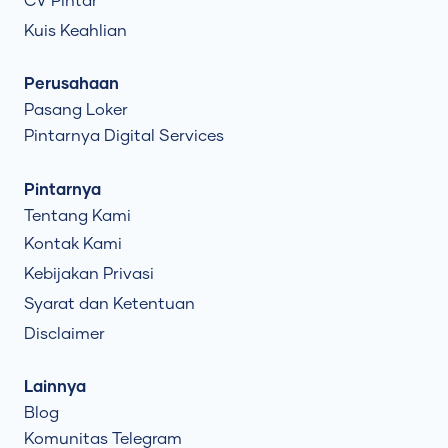
CV Pintar
Kuis Keahlian
Perusahaan
Pasang Loker
Pintarnya Digital Services
Pintarnya
Tentang Kami
Kontak Kami
Kebijakan Privasi
Syarat dan Ketentuan
Disclaimer
Lainnya
Blog
Komunitas Telegram