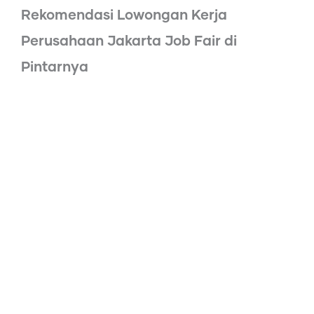
Rekomendasi Lowongan Kerja
Perusahaan Jakarta Job Fair di
Pintarnya