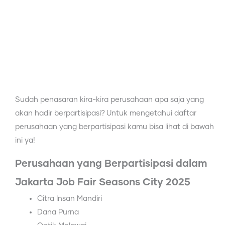
Sudah penasaran kira-kira perusahaan apa saja yang
akan hadir berpartisipasi? Untuk mengetahui daftar
perusahaan yang berpartisipasi kamu bisa lihat di bawah
ini ya!
Perusahaan yang Berpartisipasi dalam
Jakarta Job Fair Seasons City 2025
⁠Citra Insan Mandiri
Dana Purna