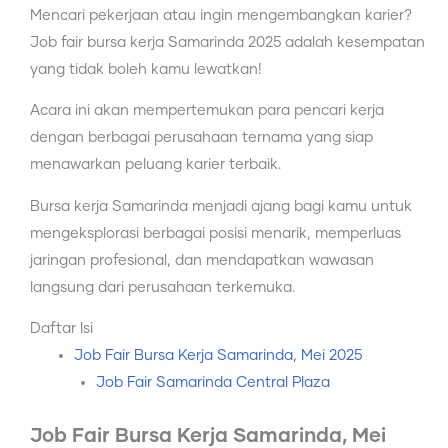
Mencari pekerjaan atau ingin mengembangkan karier?
Job fair bursa kerja Samarinda 2025 adalah kesempatan
yang tidak boleh kamu lewatkan!
Acara ini akan mempertemukan para pencari kerja
dengan berbagai perusahaan ternama yang siap
menawarkan peluang karier terbaik.
Bursa kerja Samarinda menjadi ajang bagi kamu untuk
mengeksplorasi berbagai posisi menarik, memperluas
jaringan profesional, dan mendapatkan wawasan
langsung dari perusahaan terkemuka.
Daftar Isi
Job Fair Bursa Kerja Samarinda, Mei 2025
Job Fair Samarinda Central Plaza
Job Fair Bursa Kerja Samarinda, Mei