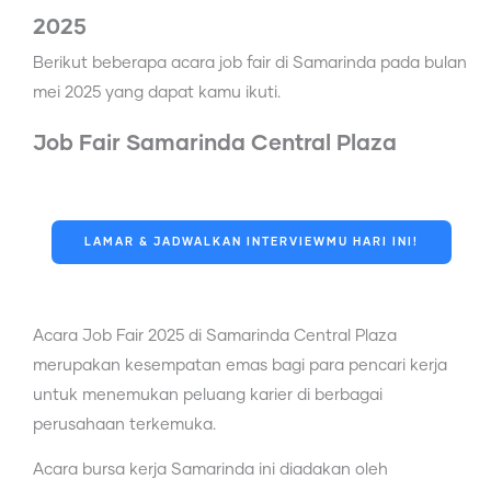
2025
Berikut beberapa acara job fair di Samarinda pada bulan
mei 2025 yang dapat kamu ikuti.
Job Fair Samarinda Central Plaza
LAMAR & JADWALKAN INTERVIEWMU HARI INI!
Acara Job Fair 2025 di Samarinda Central Plaza
merupakan kesempatan emas bagi para pencari kerja
untuk menemukan peluang karier di berbagai
perusahaan terkemuka.
Acara bursa kerja Samarinda ini diadakan oleh