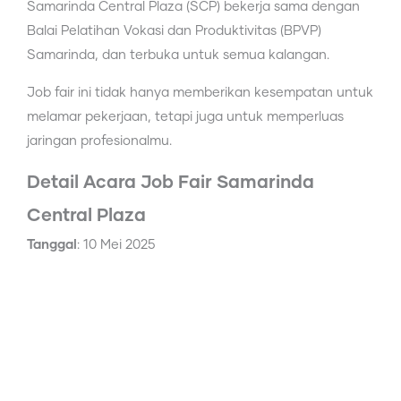
Samarinda Central Plaza (SCP) bekerja sama dengan
Balai Pelatihan Vokasi dan Produktivitas (BPVP)
Samarinda, dan terbuka untuk semua kalangan.
Job fair ini tidak hanya memberikan kesempatan untuk
melamar pekerjaan, tetapi juga untuk memperluas
jaringan profesionalmu.
Detail Acara Job Fair Samarinda
Central Plaza
Tanggal
: 10 Mei 2025