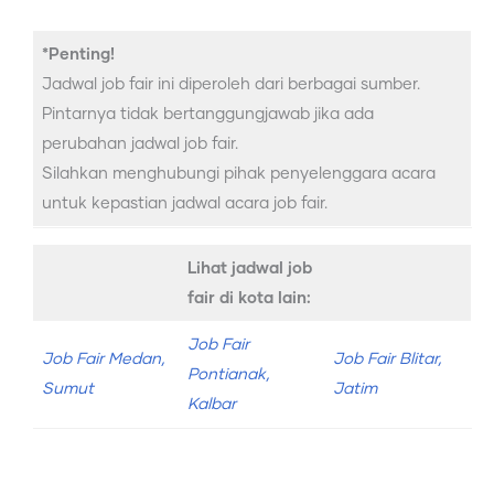
*Penting!
Jadwal job fair ini diperoleh dari berbagai sumber.
Pintarnya tidak bertanggungjawab jika ada
perubahan jadwal job fair.
Silahkan menghubungi pihak penyelenggara acara
untuk kepastian jadwal acara job fair.
Lihat jadwal job
fair di kota lain:
Job Fair
Job Fair Medan,
Job Fair Blitar,
Pontianak,
Sumut
Jatim
Kalbar