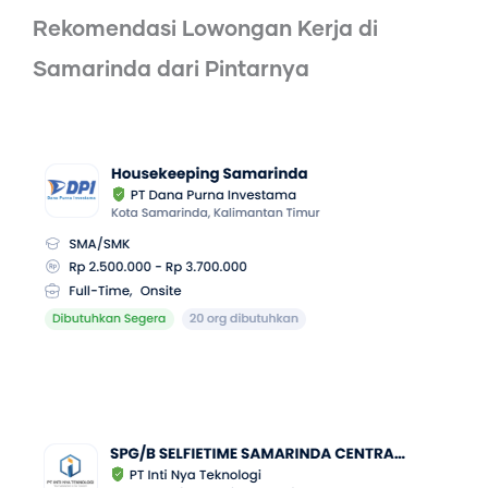
Rekomendasi Lowongan Kerja di
Samarinda dari Pintarnya