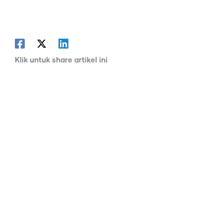
Klik untuk share artikel ini