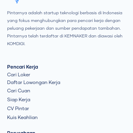
Pintarnya adalah startup teknologi berbasis di Indonesia
yang fokus menghubungkan para pencari kerja dengan
peluang pekerjaan dan sumber pendapatan tambahan.
Pintarnya telah terdaftar di KEMNAKER dan diawasi oleh
KOMDIGI.
Pencari Kerja
Cari Loker
Daftar Lowongan Kerja
Cari Cuan
Siap Kerja
CV Pintar
Kuis Keahlian