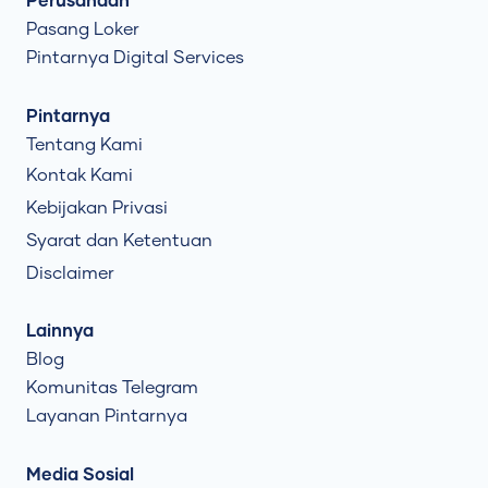
Perusahaan
Pasang Loker
Pintarnya Digital Services
Pintarnya
Tentang Kami
Kontak Kami
Kebijakan Privasi
Syarat dan Ketentuan
Disclaimer
Lainnya
Blog
Komunitas Telegram
Layanan Pintarnya
Media Sosial