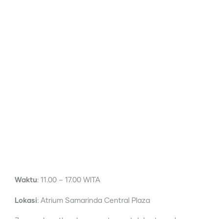
Waktu
: 11.00 – 17.00 WITA
Lokasi
: Atrium Samarinda Central Plaza