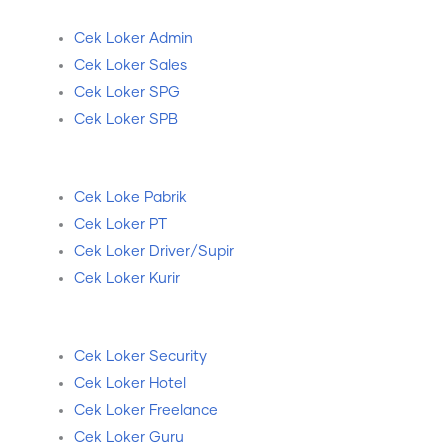
Cek Loker Admin
Cek Loker Sales
Cek Loker SPG
Cek Loker SPB
Cek Loke Pabrik
Cek Loker PT
Cek Loker Driver/Supir
Cek Loker Kurir
Cek Loker Security
Cek Loker Hotel
Cek Loker Freelance
Cek Loker Guru