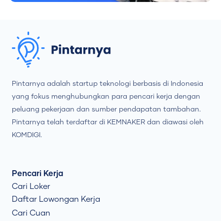
Pintarnya adalah startup teknologi berbasis di Indonesia
yang fokus menghubungkan para pencari kerja dengan
peluang pekerjaan dan sumber pendapatan tambahan.
Pintarnya telah terdaftar di KEMNAKER dan diawasi oleh
KOMDIGI.
Pencari Kerja
Cari Loker
Daftar Lowongan Kerja
Cari Cuan