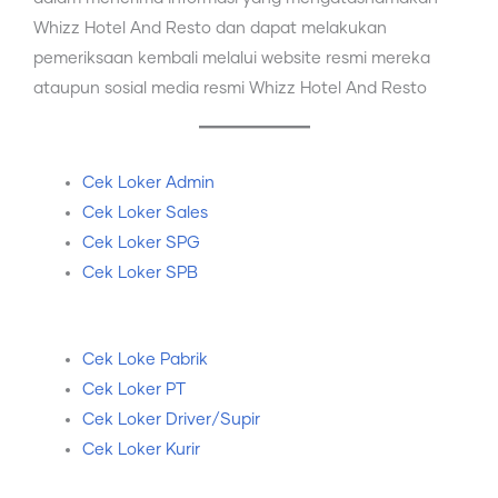
Whizz Hotel And Resto dan dapat melakukan
pemeriksaan kembali melalui website resmi mereka
ataupun sosial media resmi Whizz Hotel And Resto
Cek Loker Admin
Cek Loker Sales
Cek Loker SPG
Cek Loker SPB
Cek Loke Pabrik
Cek Loker PT
Cek Loker Driver/Supir
Cek Loker Kurir