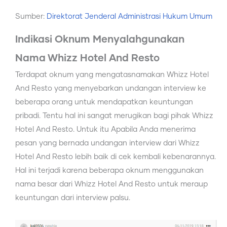
Sumber:
Direktorat Jenderal Administrasi Hukum Umum
Indikasi Oknum Menyalahgunakan
Nama Whizz Hotel And Resto
Terdapat oknum yang mengatasnamakan Whizz Hotel
And Resto yang menyebarkan undangan interview ke
beberapa orang untuk mendapatkan keuntungan
pribadi. Tentu hal ini sangat merugikan bagi pihak Whizz
Hotel And Resto. Untuk itu Apabila Anda menerima
pesan yang bernada undangan interview dari Whizz
Hotel And Resto lebih baik di cek kembali kebenarannya.
Hal ini terjadi karena beberapa oknum menggunakan
nama besar dari Whizz Hotel And Resto untuk meraup
keuntungan dari interview palsu.