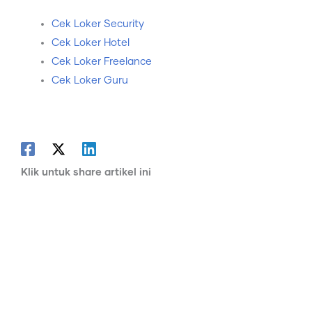
Cek Loker Security
Cek Loker Hotel
Cek Loker Freelance
Cek Loker Guru
Klik untuk share artikel ini