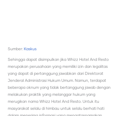
Sumber:
Kaskus
Sehingga dapat disimpulkan jika Whizz Hotel And Resto
merupakan perusahaan yang memiliki izin dan legalitas
yang dapat di pertanggung jawabkan dari Direktorat
Jenderal Administrasi Hukum Umum. Namun, terdapat
beberapa oknum yang tidak bertanggung jawab dengan
melakukan praktik yang melanggar hukum yang
merugikan nama Whizz Hotel And Resto. Untuk itu
masyarakat selalu di himbau untuk selalu berhati hati
dalam menerima informasi yang mengatasnamakan