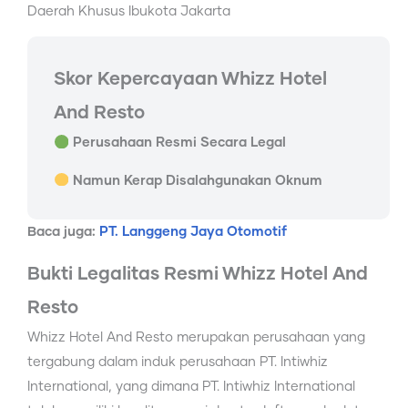
Daerah Khusus Ibukota Jakarta
Skor Kepercayaan Whizz Hotel
And Resto
Perusahaan Resmi Secara Legal
Namun Kerap Disalahgunakan Oknum
Baca juga:
PT. Langgeng Jaya Otomotif
Bukti Legalitas Resmi Whizz Hotel And
Resto
Whizz Hotel And Resto merupakan perusahaan yang
tergabung dalam induk perusahaan PT. Intiwhiz
International, yang dimana PT. Intiwhiz International