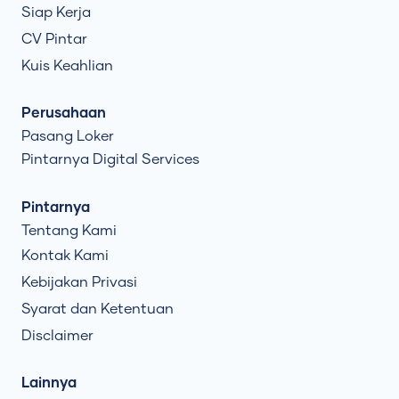
Siap Kerja
CV Pintar
Kuis Keahlian
Perusahaan
Pasang Loker
Pintarnya Digital Services
Pintarnya
Tentang Kami
Kontak Kami
Kebijakan Privasi
Syarat dan Ketentuan
Disclaimer
Lainnya