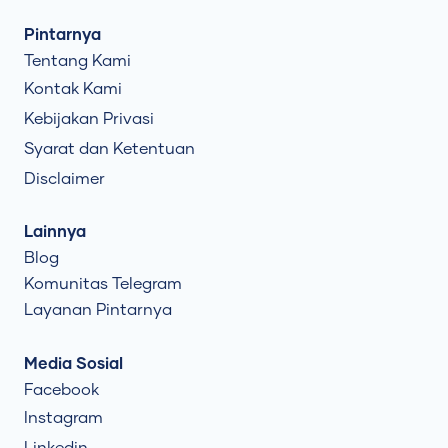
Pintarnya
Tentang Kami
Kontak Kami
Kebijakan Privasi
Syarat dan Ketentuan
Disclaimer
Lainnya
Blog
Komunitas Telegram
Layanan Pintarnya
Media Sosial
Facebook
Instagram