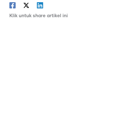
Klik untuk share artikel ini