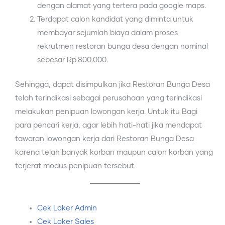
dengan alamat yang tertera pada google maps.
Terdapat calon kandidat yang diminta untuk
membayar sejumlah biaya dalam proses
rekrutmen restoran bunga desa dengan nominal
sebesar Rp.800.000.
Sehingga, dapat disimpulkan jika Restoran Bunga Desa
telah terindikasi sebagai perusahaan yang terindikasi
melakukan penipuan lowongan kerja. Untuk itu Bagi
para pencari kerja, agar lebih hati-hati jika mendapat
tawaran lowongan kerja dari Restoran Bunga Desa
karena telah banyak korban maupun calon korban yang
terjerat modus penipuan tersebut.
Cek Loker Admin
Cek Loker Sales