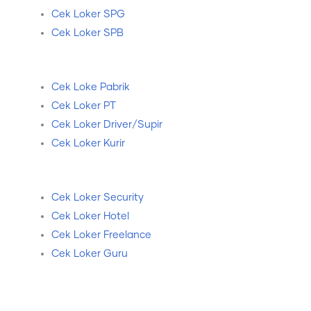
Cek Loker SPG
Cek Loker SPB
Cek Loke Pabrik
Cek Loker PT
Cek Loker Driver/Supir
Cek Loker Kurir
Cek Loker Security
Cek Loker Hotel
Cek Loker Freelance
Cek Loker Guru