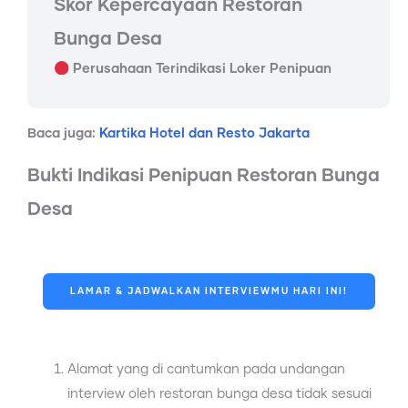
Skor Kepercayaan Restoran
Bunga Desa
Perusahaan Terindikasi Loker Penipuan
Baca juga:
Kartika Hotel dan Resto Jakarta
Bukti Indikasi Penipuan Restoran Bunga
Desa
LAMAR & JADWALKAN INTERVIEWMU HARI INI!
Alamat yang di cantumkan pada undangan
interview oleh restoran bunga desa tidak sesuai