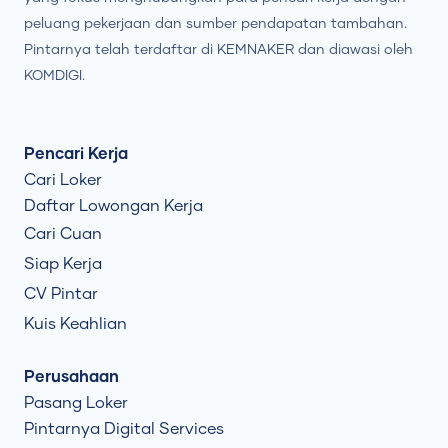
peluang pekerjaan dan sumber pendapatan tambahan.
Pintarnya telah terdaftar di KEMNAKER dan diawasi oleh
KOMDIGI.
Pencari Kerja
Cari Loker
Daftar Lowongan Kerja
Cari Cuan
Siap Kerja
CV Pintar
Kuis Keahlian
Perusahaan
Pasang Loker
Pintarnya Digital Services