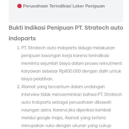
Perusahaan Terindikasi Loker Penipuan
Bukti Indikasi Penipuan PT. Stratech auto
Indoparts
PT. Stratech auto Indoparts diduga melakukan
penipuan lowongan kerja karena terindikasi
meminta sejumlah biaya dalam proses rekrutment
karyawan sebesar Rp800.000 dengan dalih untuk
biaya pelatihan.
Alamat yang tercantum dalam undangan
interview tidak mencerminkan bahwa PT. Stratech
auto Indoparts sebagai perusahaan dibawah
naungan astra. Karena jika diperiksa kembali
melalui google maps, Alamat yang tertera
merupakan ruko dengan ukuran yang cukup