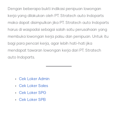
Dengan beberapa bukti indikasi penipuan lowongan
kerja yang dilakukan oleh PT. Stratech auto Indoparts
maka dapat disimpulkan jika PT. Stratech auto Indoparts
harus di waspadai sebagai salah satu perusahaan yang
membuka lowongan kerja palsu dan penipuan. Untuk itu
bagi para pencari kerja, agar lebih hati-hati jika
mendapat tawaran lowongan kerja dari PT. Stratech
auto Indoparts.
Cek Loker Admin
Cek Loker Sales
Cek Loker SPG
Cek Loker SPB