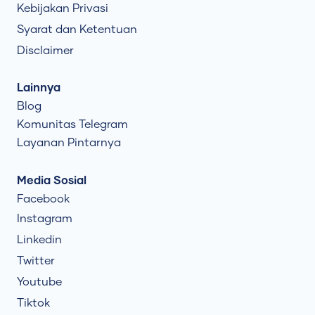
Kebijakan Privasi
Syarat dan Ketentuan
Disclaimer
Lainnya
Blog
Komunitas Telegram
Layanan Pintarnya
Media Sosial
Facebook
Instagram
Linkedin
Twitter
Youtube
Tiktok