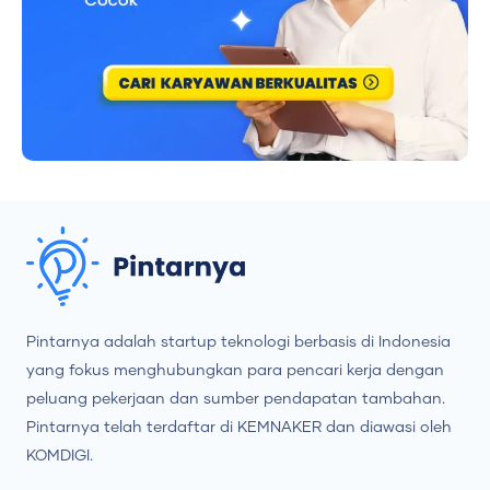
Pintarnya adalah startup teknologi berbasis di Indonesia
yang fokus menghubungkan para pencari kerja dengan
peluang pekerjaan dan sumber pendapatan tambahan.
Pintarnya telah terdaftar di KEMNAKER dan diawasi oleh
KOMDIGI.