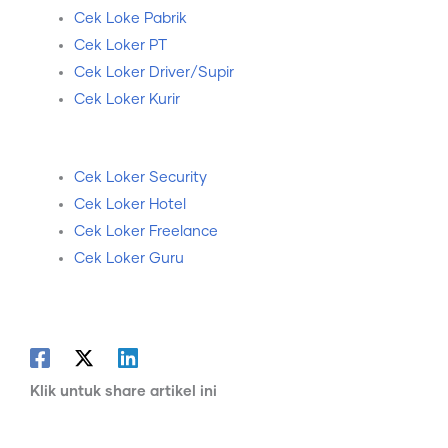
Cek Loke Pabrik
Cek Loker PT
Cek Loker Driver/Supir
Cek Loker Kurir
Cek Loker Security
Cek Loker Hotel
Cek Loker Freelance
Cek Loker Guru
Klik untuk share artikel ini