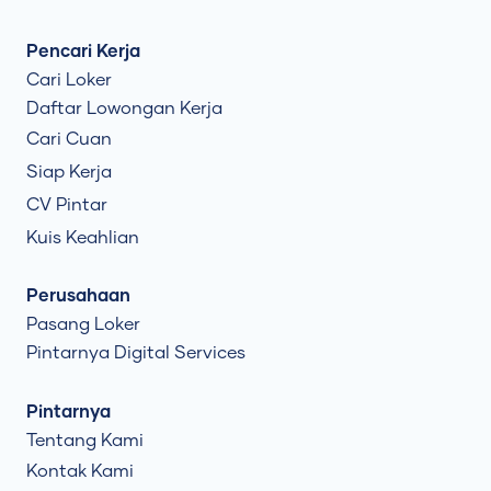
Pencari Kerja
Cari Loker
Daftar Lowongan Kerja
Cari Cuan
Siap Kerja
CV Pintar
Kuis Keahlian
Perusahaan
Pasang Loker
Pintarnya Digital Services
Pintarnya
Tentang Kami
Kontak Kami