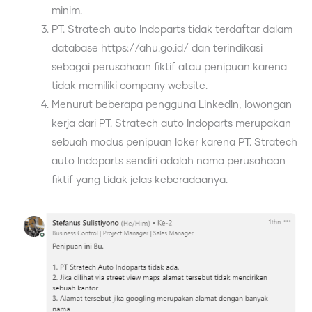
minim.
PT. Stratech auto Indoparts tidak terdaftar dalam
database https://ahu.go.id/ dan terindikasi
sebagai perusahaan fiktif atau penipuan karena
tidak memiliki company website.
Menurut beberapa pengguna LinkedIn, lowongan
kerja dari PT. Stratech auto Indoparts merupakan
sebuah modus penipuan loker karena PT. Stratech
auto Indoparts sendiri adalah nama perusahaan
fiktif yang tidak jelas keberadaanya.