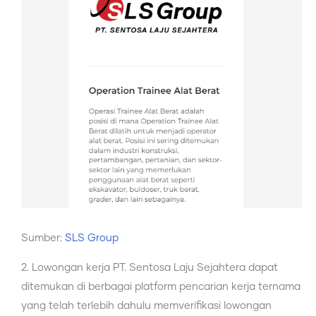
Sumber:
SLS Group
2. Lowongan kerja PT. Sentosa Laju Sejahtera dapat
ditemukan di berbagai platform pencarian kerja ternama
yang telah terlebih dahulu memverifikasi lowongan