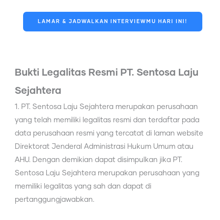
LAMAR & JADWALKAN INTERVIEWMU HARI INI!
Bukti Legalitas Resmi PT. Sentosa Laju
Sejahtera
1. PT. Sentosa Laju Sejahtera merupakan perusahaan
yang telah memiliki legalitas resmi dan terdaftar pada
data perusahaan resmi yang tercatat di laman website
Direktorat Jenderal Administrasi Hukum Umum atau
AHU. Dengan demikian dapat disimpulkan jika PT.
Sentosa Laju Sejahtera merupakan perusahaan yang
memiliki legalitas yang sah dan dapat di
pertanggungjawabkan.