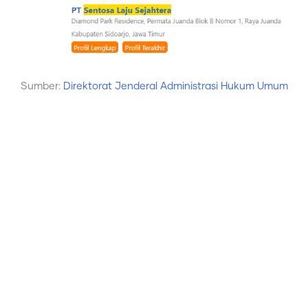
Sumber:
Direktorat Jenderal Administrasi Hukum Umum