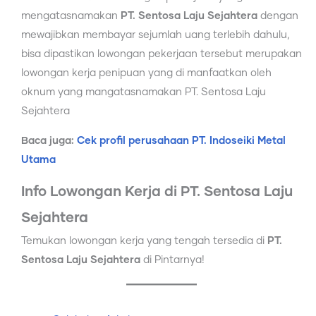
mengatasnamakan
PT. Sentosa Laju Sejahtera
dengan
mewajibkan membayar sejumlah uang terlebih dahulu,
bisa dipastikan lowongan pekerjaan tersebut merupakan
lowongan kerja penipuan yang di manfaatkan oleh
oknum yang mangatasnamakan PT. Sentosa Laju
Sejahtera
Baca juga:
Cek profil perusahaan PT. Indoseiki Metal
Utama
Info Lowongan Kerja di PT. Sentosa Laju
Sejahtera
Temukan lowongan kerja yang tengah tersedia di
PT.
Sentosa Laju Sejahtera
di Pintarnya!