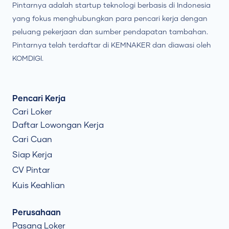
Pintarnya adalah startup teknologi berbasis di Indonesia
yang fokus menghubungkan para pencari kerja dengan
peluang pekerjaan dan sumber pendapatan tambahan.
Pintarnya telah terdaftar di KEMNAKER dan diawasi oleh
KOMDIGI.
Pencari Kerja
Cari Loker
Daftar Lowongan Kerja
Cari Cuan
Siap Kerja
CV Pintar
Kuis Keahlian
Perusahaan
Pasang Loker