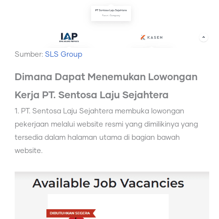
Sumber:
SLS Group
Dimana Dapat Menemukan Lowongan
Kerja PT. Sentosa Laju Sejahtera
1. PT. Sentosa Laju Sejahtera membuka lowongan
pekerjaan melalui website resmi yang dimilikinya yang
tersedia dalam halaman utama di bagian bawah
website.