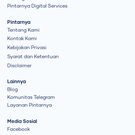
Pintarnya Digital Services
Pintarnya
Tentang Kami
Kontak Kami
Kebijakan Privasi
Syarat dan Ketentuan
Disclaimer
Lainnya
Blog
Komunitas Telegram
Layanan Pintarnya
Media Sosial
Facebook