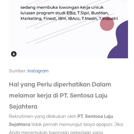
Sumber:
Instagram
Hal yang Perlu diperhatikan Dalam
melamar kerja di PT. Sentosa Laju
Sejahtera
Rekruitmen yang dilakukan oleh
PT. Sentosa Laju
Sejahtera
tidak pernah memungut biaya apapun. Jika
Anda menemukan lowongan pekerjaan yang