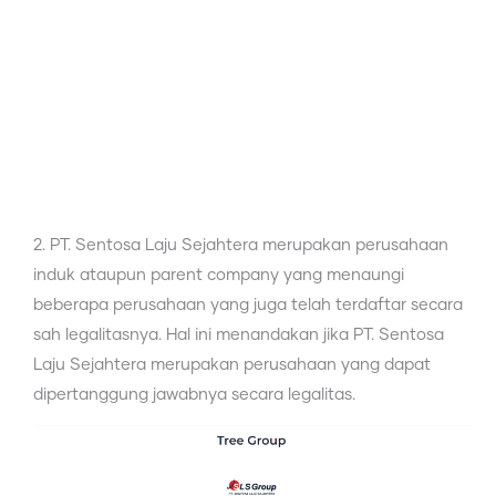
2. PT. Sentosa Laju Sejahtera merupakan perusahaan
induk ataupun parent company yang menaungi
beberapa perusahaan yang juga telah terdaftar secara
sah legalitasnya. Hal ini menandakan jika PT. Sentosa
Laju Sejahtera merupakan perusahaan yang dapat
dipertanggung jawabnya secara legalitas.