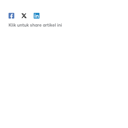
Klik untuk share artikel ini