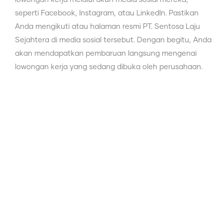
seperti Facebook, Instagram, atau LinkedIn. Pastikan
Anda mengikuti atau halaman resmi PT. Sentosa Laju
Sejahtera di media sosial tersebut. Dengan begitu, Anda
akan mendapatkan pembaruan langsung mengenai
lowongan kerja yang sedang dibuka oleh perusahaan.