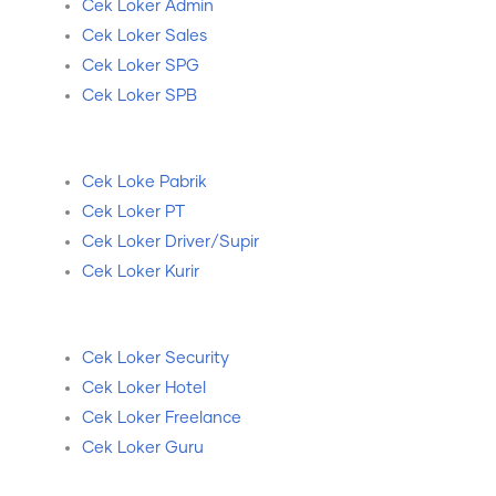
Cek Loker Admin
Cek Loker Sales
Cek Loker SPG
Cek Loker SPB
Cek Loke Pabrik
Cek Loker PT
Cek Loker Driver/Supir
Cek Loker Kurir
Cek Loker Security
Cek Loker Hotel
Cek Loker Freelance
Cek Loker Guru