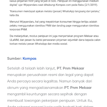
Sumber:
Kompas
Setelah di telaah lebih lanjut,
PT. Pnm Mekaar
merupakan perusahaan resmi dan legal yang dapat
Anda percaya secara legalitas. Namun banyak dari
oknum yang mengastasnamakan
PT. Pnm Mekaar
mengambil keuntungan secara sepihak dengan
membuat lowongan pekerjaan penipuan. Untuk itu,