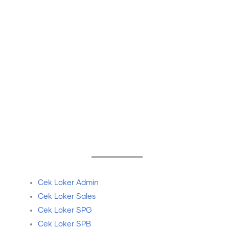
Cek Loker Admin
Cek Loker Sales
Cek Loker SPG
Cek Loker SPB