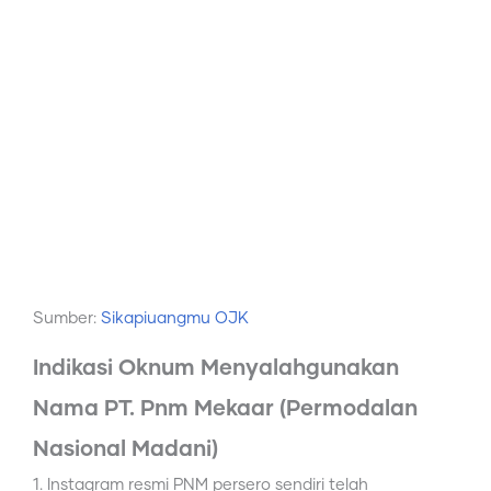
Sumber:
Sikapiuangmu OJK
Indikasi Oknum Menyalahgunakan
Nama PT. Pnm Mekaar (Permodalan
Nasional Madani)
1. Instagram resmi PNM persero sendiri telah