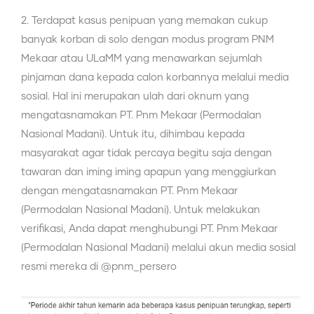
2. Terdapat kasus penipuan yang memakan cukup
banyak korban di solo dengan modus program PNM
Mekaar atau ULaMM yang menawarkan sejumlah
pinjaman dana kepada calon korbannya melalui media
sosial. Hal ini merupakan ulah dari oknum yang
mengatasnamakan PT. Pnm Mekaar (Permodalan
Nasional Madani). Untuk itu, dihimbau kepada
masyarakat agar tidak percaya begitu saja dengan
tawaran dan iming iming apapun yang menggiurkan
dengan mengatasnamakan PT. Pnm Mekaar
(Permodalan Nasional Madani). Untuk melakukan
verifikasi, Anda dapat menghubungi PT. Pnm Mekaar
(Permodalan Nasional Madani) melalui akun media sosial
resmi mereka di @pnm_persero