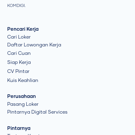
KOMDIGI.
Pencari Kerja
Cari Loker
Daftar Lowongan Kerja
Cari Cuan
Siap Kerja
CV Pintar
Kuis Keahlian
Perusahaan
Pasang Loker
Pintarnya Digital Services
Pintarnya