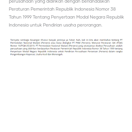
perusahaan yang didirikan dengan berlandaskan
Peraturan Pemerintah Republik Indonesia Nomor 38
Tahun 1999 Tentang Penyertaan Modal Negara Republik
Indonesia untuk Pendirian usaha perorangan.