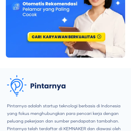
Pintarnya adalah startup teknologi berbasis di Indonesia
yang fokus menghubungkan para pencari kerja dengan
peluang pekerjaan dan sumber pendapatan tambahan.
Pintarnya telah terdaftar di KEMNAKER dan diawasi oleh