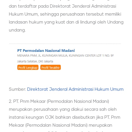
dan terdaftar pada Direktorat Jenderal Administrasi
Hukum Umum, sehingga perusahaan tersebut memiliki
landasan hukum yang kuat dan di lindungi oleh Undang
undang.
Sumber:
Direktorat Jenderal Administrasi Hukum Umum
2. PT. Pnm Mekaar (Permodalan Nasional Madani)
merupakan perusahaan yang diakui secara sah oleh
instansi keungan OJK bahkan disebutkan jika PT. Pnm
Mekaar (Permodalan Nasional Madani) merupakan