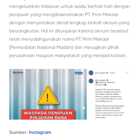
mengeluarkan imbauan untuk selalu berhati hati dengan
penipuan yang mengatasnamakan PT. Pnm Mekaar
dengan menyertakan detail lengkap terkait oknum yang
bersangkutan. Hal ini ditunjukan karena oknum tersebut
telah menyalahgunakan nama PT. Pnm Mekaar
(Permodalan Nasional Madani) dan merugikan pihak
perusahaan maupun masyarakat yang menjadi korban.
Sumber:
Instagram