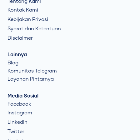
Tentang Kami
Kontak Kami
Kebijakan Privasi
Syarat dan Ketentuan
Disclaimer
Lainnya
Blog
Komunitas Telegram
Layanan Pintarnya
Media Sosial
Facebook
Instagram
Linkedin
Twitter