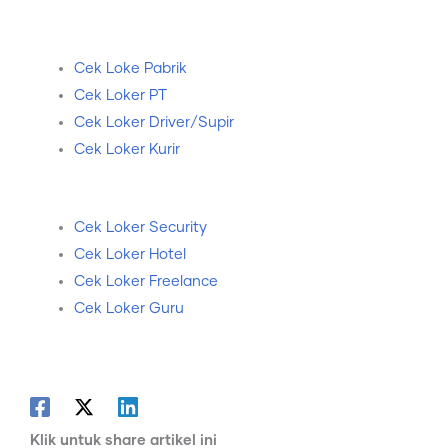
Cek Loke Pabrik
Cek Loker PT
Cek Loker Driver/Supir
Cek Loker Kurir
Cek Loker Security
Cek Loker Hotel
Cek Loker Freelance
Cek Loker Guru
Klik untuk share artikel ini