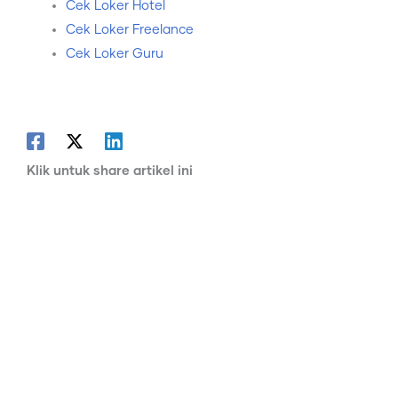
Cek Loker Hotel
Cek Loker Freelance
Cek Loker Guru
Klik untuk share artikel ini