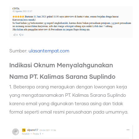
Sumber:
ulasantempat.com
Indikasi Oknum Menyalahgunakan
Nama PT. Kalimas Sarana Suplindo
1. Beberapa orang meragukan dengan lowongan kerja
yang mengatasnamakan PT. Kalimas Sarana Suplindo
karena email yang digunakan terasa asing dan tidak
formal seperti email resmi perusahaan pada umumnya.