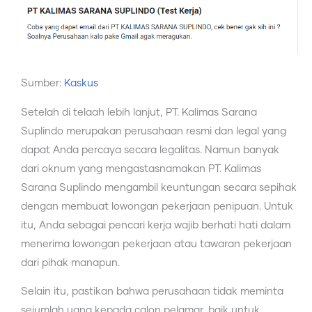
Sumber:
Kaskus
Setelah di telaah lebih lanjut, PT. Kalimas Sarana
Suplindo merupakan perusahaan resmi dan legal yang
dapat Anda percaya secara legalitas. Namun banyak
dari oknum yang mengastasnamakan PT. Kalimas
Sarana Suplindo mengambil keuntungan secara sepihak
dengan membuat lowongan pekerjaan penipuan. Untuk
itu, Anda sebagai pencari kerja wajib berhati hati dalam
menerima lowongan pekerjaan atau tawaran pekerjaan
dari pihak manapun.
Selain itu, pastikan bahwa perusahaan tidak meminta
sejumlah uang kepada calon pelamar, baik untuk