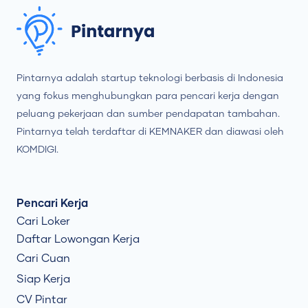
Pintarnya adalah startup teknologi berbasis di Indonesia
yang fokus menghubungkan para pencari kerja dengan
peluang pekerjaan dan sumber pendapatan tambahan.
Pintarnya telah terdaftar di KEMNAKER dan diawasi oleh
KOMDIGI.
Pencari Kerja
Cari Loker
Daftar Lowongan Kerja
Cari Cuan
Siap Kerja
CV Pintar