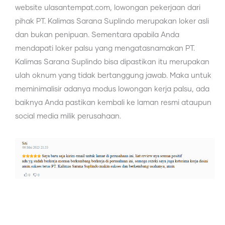
website ulasantempat.com, lowongan pekerjaan dari
pihak PT. Kalimas Sarana Suplindo merupakan loker asli
dan bukan penipuan. Sementara apabila Anda
mendapati loker palsu yang mengatasnamakan PT.
Kalimas Sarana Suplindo bisa dipastikan itu merupakan
ulah oknum yang tidak bertanggung jawab. Maka untuk
meminimalisir adanya modus lowongan kerja palsu, ada
baiknya Anda pastikan kembali ke laman resmi ataupun
social media milik perusahaan.