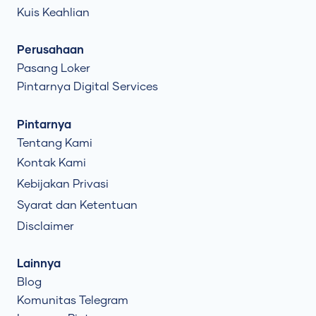
Kuis Keahlian
Perusahaan
Pasang Loker
Pintarnya Digital Services
Pintarnya
Tentang Kami
Kontak Kami
Kebijakan Privasi
Syarat dan Ketentuan
Disclaimer
Lainnya
Blog
Komunitas Telegram