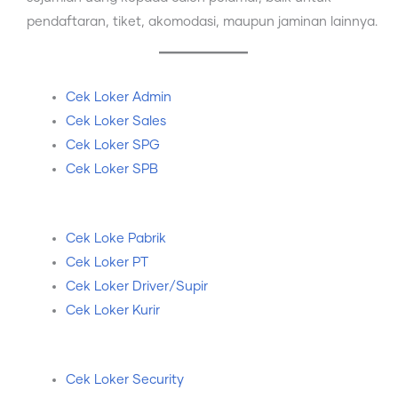
pendaftaran, tiket, akomodasi, maupun jaminan lainnya.
Cek Loker Admin
Cek Loker Sales
Cek Loker SPG
Cek Loker SPB
Cek Loke Pabrik
Cek Loker PT
Cek Loker Driver/Supir
Cek Loker Kurir
Cek Loker Security