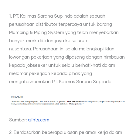
1. PT. Kalimas Sarana Suplindo adalah sebuah
perusahaan distributor terpercaya untuk barang
Plumbing & Piping System yang telah menyebarkan
banyak merk dibidangnya ke seluruh
nusantara. Perusahaan ini selalu melengkapi iklan
lowongan pekerjaan yang dipasang dengan himbauan
kepada jobseeker untuk selalu berhati-hati dalam
melamar pekerjaan kepada pihak yang
mengatasnamakan PT. Kalimas Sarana Suplindo.
Sumber:
glints.com
2. Berdasarkan beberapa ulasan pelamar kerja dalam