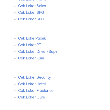
Cek Loker Sales
Cek Loker SPG
Cek Loker SPB
Cek Loke Pabrik
Cek Loker PT
Cek Loker Driver/Supir
Cek Loker Kurir
Cek Loker Security
Cek Loker Hotel
Cek Loker Freelance
Cek Loker Guru