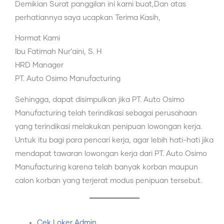
Demikian Surat panggilan ini kami buat,Dan atas
perhatiannya saya ucapkan Terima Kasih,
Hormat Kami
Ibu Fatimah Nur’aini, S. H
HRD Manager
PT. Auto Osimo Manufacturing
Sehingga, dapat disimpulkan jika PT. Auto Osimo
Manufacturing telah terindikasi sebagai perusahaan
yang terindikasi melakukan penipuan lowongan kerja.
Untuk itu bagi para pencari kerja, agar lebih hati-hati jika
mendapat tawaran lowongan kerja dari PT. Auto Osimo
Manufacturing karena telah banyak korban maupun
calon korban yang terjerat modus penipuan tersebut.
Cek Loker Admin