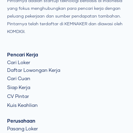
Pintarnya adalah startup teknologi berbasis di Indonesia
yang fokus menghubungkan para pencari kerja dengan
peluang pekerjaan dan sumber pendapatan tambahan.
Pintarnya telah terdaftar di KEMNAKER dan diawasi oleh
KOMDIGI.
Pencari Kerja
Cari Loker
Daftar Lowongan Kerja
Cari Cuan
Siap Kerja
CV Pintar
Kuis Keahlian
Perusahaan
Pasang Loker