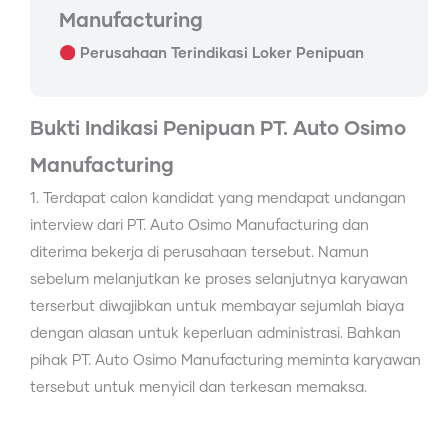
Manufacturing
Perusahaan Terindikasi Loker Penipuan
Bukti Indikasi Penipuan PT. Auto Osimo
Manufacturing
1. Terdapat calon kandidat yang mendapat undangan
interview dari PT. Auto Osimo Manufacturing dan
diterima bekerja di perusahaan tersebut. Namun
sebelum melanjutkan ke proses selanjutnya karyawan
terserbut diwajibkan untuk membayar sejumlah biaya
dengan alasan untuk keperluan administrasi. Bahkan
pihak PT. Auto Osimo Manufacturing meminta karyawan
tersebut untuk menyicil dan terkesan memaksa.