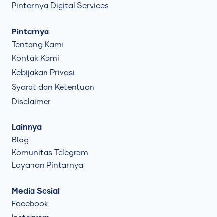
Pintarnya Digital Services
Pintarnya
Tentang Kami
Kontak Kami
Kebijakan Privasi
Syarat dan Ketentuan
Disclaimer
Lainnya
Blog
Komunitas Telegram
Layanan Pintarnya
Media Sosial
Facebook