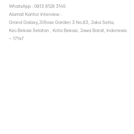
WhatsApp : 0813 8128 3145
Alamat Kantor Interview :
Grand Galaxy,Jl.Rose Garden 3 No.83, Jaka Setia,
Kec.Bekasi Selatan , Kota Bekasi, Jawa Barat, Indonesia
– 17147