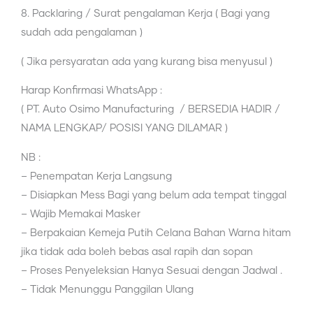
8. Packlaring / Surat pengalaman Kerja ( Bagi yang
sudah ada pengalaman )
( Jika persyaratan ada yang kurang bisa menyusul )
Harap Konfirmasi WhatsApp :
( PT. Auto Osimo Manufacturing / BERSEDIA HADIR /
NAMA LENGKAP/ POSISI YANG DILAMAR )
NB :
– Penempatan Kerja Langsung
– Disiapkan Mess Bagi yang belum ada tempat tinggal
– Wajib Memakai Masker
– Berpakaian Kemeja Putih Celana Bahan Warna hitam
jika tidak ada boleh bebas asal rapih dan sopan
– Proses Penyeleksian Hanya Sesuai dengan Jadwal .
– Tidak Menunggu Panggilan Ulang