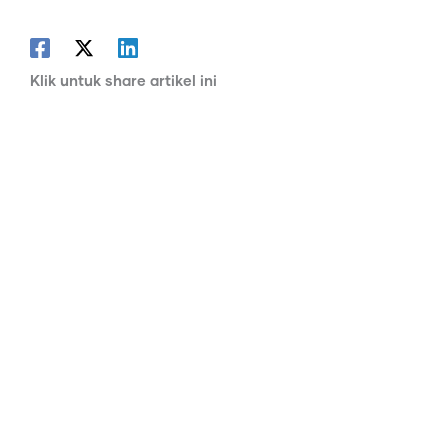
Klik untuk share artikel ini