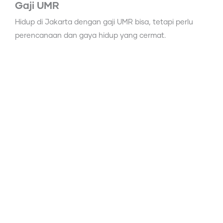
Gaji UMR
Hidup di Jakarta dengan gaji UMR bisa, tetapi perlu
perencanaan dan gaya hidup yang cermat.