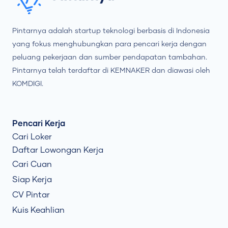
Pintarnya adalah startup teknologi berbasis di Indonesia
yang fokus menghubungkan para pencari kerja dengan
peluang pekerjaan dan sumber pendapatan tambahan.
Pintarnya telah terdaftar di KEMNAKER dan diawasi oleh
KOMDIGI.
Pencari Kerja
Cari Loker
Daftar Lowongan Kerja
Cari Cuan
Siap Kerja
CV Pintar
Kuis Keahlian