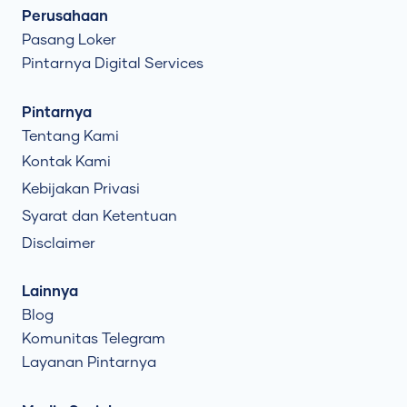
Perusahaan
Pasang Loker
Pintarnya Digital Services
Pintarnya
Tentang Kami
Kontak Kami
Kebijakan Privasi
Syarat dan Ketentuan
Disclaimer
Lainnya
Blog
Komunitas Telegram
Layanan Pintarnya