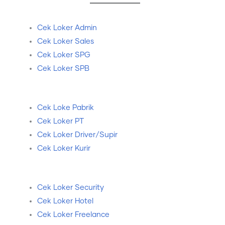
Cek Loker Admin
Cek Loker Sales
Cek Loker SPG
Cek Loker SPB
Cek Loke Pabrik
Cek Loker PT
Cek Loker Driver/Supir
Cek Loker Kurir
Cek Loker Security
Cek Loker Hotel
Cek Loker Freelance