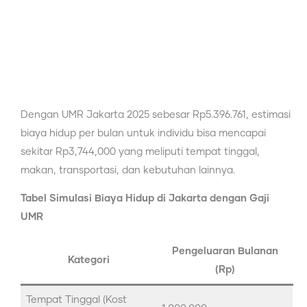
Dengan UMR Jakarta 2025 sebesar Rp5.396.761, estimasi
biaya hidup per bulan untuk individu bisa mencapai
sekitar Rp3,744,000 yang meliputi tempat tinggal,
makan, transportasi, dan kebutuhan lainnya.
Tabel Simulasi Biaya Hidup di Jakarta dengan Gaji
UMR
Pengeluaran Bulanan
Kategori
(Rp)
Tempat Tinggal (Kost