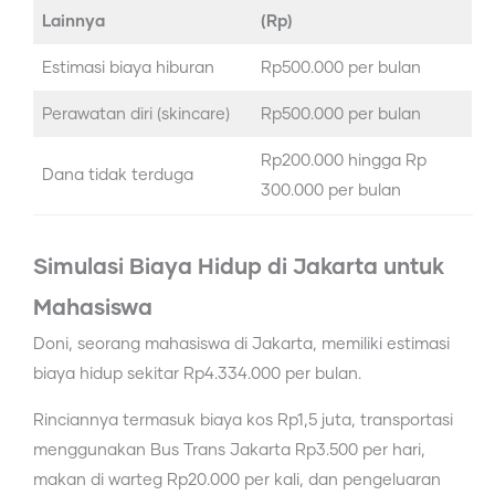
Lainnya
(Rp)
Estimasi biaya hiburan
Rp500.000 per bulan
Perawatan diri (skincare)
Rp500.000 per bulan
Rp200.000 hingga Rp
Dana tidak terduga
300.000 per bulan
Simulasi Biaya Hidup di Jakarta untuk
Mahasiswa
Doni, seorang mahasiswa di Jakarta, memiliki estimasi
biaya hidup sekitar Rp4.334.000 per bulan.
Rinciannya termasuk biaya kos Rp1,5 juta, transportasi
menggunakan Bus Trans Jakarta Rp3.500 per hari,
makan di warteg Rp20.000 per kali, dan pengeluaran