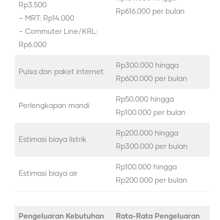
Rp3.500
Rp616.000 per bulan
– MRT: Rp14.000
– Commuter Line/KRL:
Rp6.000
Rp300.000 hingga
Pulsa dan paket internet
Rp600.000 per bulan
Rp50.000 hingga
Perlengkapan mandi
Rp100.000 per bulan
Rp200.000 hingga
Estimasi biaya listrik
Rp300.000 per bulan
Rp100.000 hingga
Estimasi biaya air
Rp200.000 per bulan
Pengeluaran Kebutuhan
Rata-Rata Pengeluaran