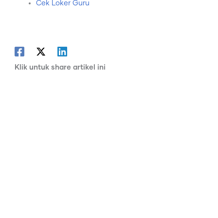
Cek Loker Guru
Klik untuk share artikel ini