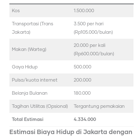
Kos
1.500.000
Transportasi (Trans
3.500 per hari
Jakarta)
(Rp105.000/bulan)
20.000 per kali
Makan (Warteg)
(Rp600.000/bulan)
Gaya Hidup
500.000
Pulsa/kuota internet
200.000
Belanja Bulanan
180.000
Tagihan Utilitas (Opsional)
Tergantung pemakaian
Total Estimasi
4.334.000
Estimasi Biaya Hidup di Jakarta dengan