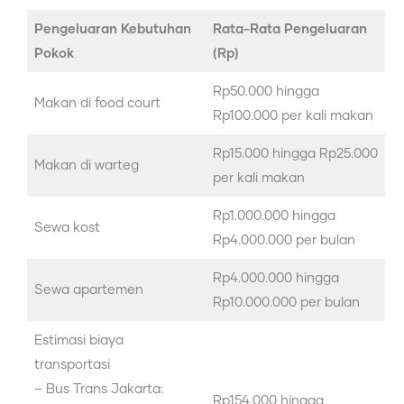
Pengeluaran Kebutuhan
Rata-Rata Pengeluaran
Pokok
(Rp)
Rp50.000 hingga
Makan di food court
Rp100.000 per kali makan
Rp15.000 hingga Rp25.000
Makan di warteg
per kali makan
Rp1.000.000 hingga
Sewa kost
Rp4.000.000 per bulan
Rp4.000.000 hingga
Sewa apartemen
Rp10.000.000 per bulan
Estimasi biaya
transportasi
– Bus Trans Jakarta:
Rp154.000 hingga